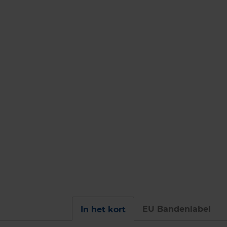
EU Bandenlabel
In het kort