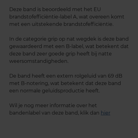
Deze band is beoordeeld met het EU
brandstofefficiëntie-label A, wat overeen komt
met een uitstekende brandstofefficiëntie.
In de categorie grip op nat wegdek is deze band
gewaardeerd met een B-label, wat betekent dat
deze band zeer goede grip heeft bij natte
weersomstandigheden.
De band heeft een extern rolgeluid van 69 dB
met B-notering, wat betekent dat deze band
een normale geluidsproductie heeft.
Wil je nog meer informatie over het
bandenlabel van deze band, klik dan
hier