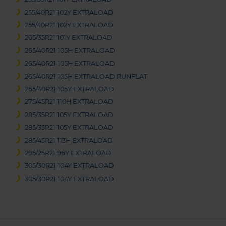
255/40R21 102Y EXTRALOAD
255/40R21 102Y EXTRALOAD
265/35R21 101Y EXTRALOAD
265/40R21 105H EXTRALOAD
265/40R21 105H EXTRALOAD
265/40R21 105H EXTRALOAD RUNFLAT
265/40R21 105Y EXTRALOAD
275/45R21 110H EXTRALOAD
285/35R21 105Y EXTRALOAD
285/35R21 105Y EXTRALOAD
285/45R21 113H EXTRALOAD
295/25R21 96Y EXTRALOAD
305/30R21 104Y EXTRALOAD
305/30R21 104Y EXTRALOAD