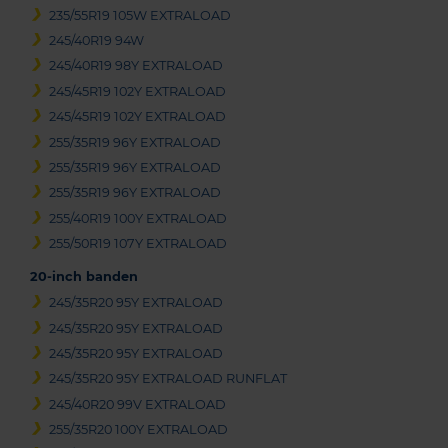
235/55R19 105W EXTRALOAD
245/40R19 94W
245/40R19 98Y EXTRALOAD
245/45R19 102Y EXTRALOAD
245/45R19 102Y EXTRALOAD
255/35R19 96Y EXTRALOAD
255/35R19 96Y EXTRALOAD
255/35R19 96Y EXTRALOAD
255/40R19 100Y EXTRALOAD
255/50R19 107Y EXTRALOAD
20-inch banden
245/35R20 95Y EXTRALOAD
245/35R20 95Y EXTRALOAD
245/35R20 95Y EXTRALOAD
245/35R20 95Y EXTRALOAD RUNFLAT
245/40R20 99V EXTRALOAD
255/35R20 100Y EXTRALOAD