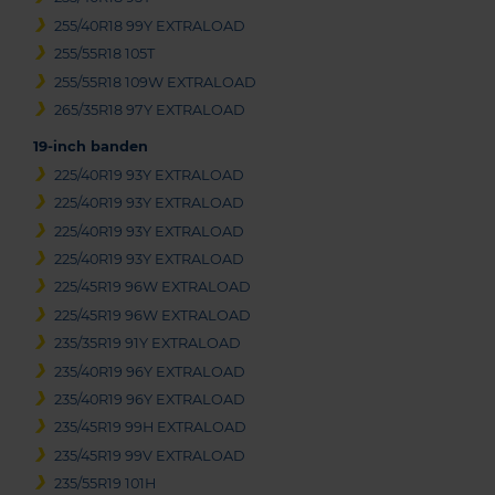
255/40R18 99Y EXTRALOAD
255/55R18 105T
255/55R18 109W EXTRALOAD
265/35R18 97Y EXTRALOAD
19-inch banden
225/40R19 93Y EXTRALOAD
225/40R19 93Y EXTRALOAD
225/40R19 93Y EXTRALOAD
225/40R19 93Y EXTRALOAD
225/45R19 96W EXTRALOAD
225/45R19 96W EXTRALOAD
235/35R19 91Y EXTRALOAD
235/40R19 96Y EXTRALOAD
235/40R19 96Y EXTRALOAD
235/45R19 99H EXTRALOAD
235/45R19 99V EXTRALOAD
235/55R19 101H