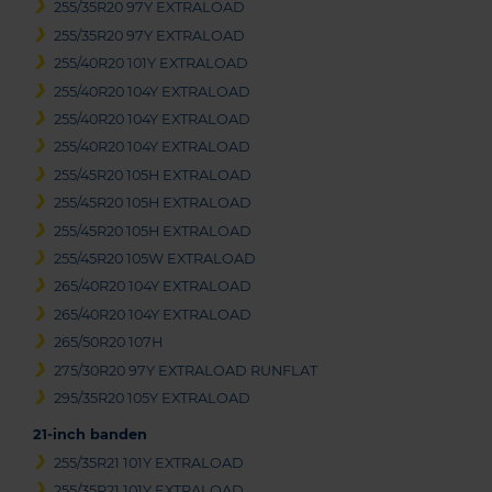
255/35R20 97Y EXTRALOAD
255/35R20 97Y EXTRALOAD
255/40R20 101Y EXTRALOAD
255/40R20 104Y EXTRALOAD
255/40R20 104Y EXTRALOAD
255/40R20 104Y EXTRALOAD
255/45R20 105H EXTRALOAD
255/45R20 105H EXTRALOAD
255/45R20 105H EXTRALOAD
255/45R20 105W EXTRALOAD
265/40R20 104Y EXTRALOAD
265/40R20 104Y EXTRALOAD
265/50R20 107H
275/30R20 97Y EXTRALOAD RUNFLAT
295/35R20 105Y EXTRALOAD
21-inch banden
255/35R21 101Y EXTRALOAD
255/35R21 101Y EXTRALOAD