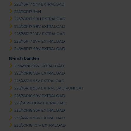
225/45R17 94V EXTRALOAD
225/50R17 94H
225/50R17 98H EXTRALOAD
225/50R17 98V EXTRALOAD
225/55R17 101V EXTRALOAD
235/45R17 97V EXTRALOAD
245/45R17 99V EXTRALOAD
18-inch banden
215/45R18 93V EXTRALOAD
225/40R18 92V EXTRALOAD
225/45R18 95V EXTRALOAD
225/45R18 95V EXTRALOAD RUNFLAT
225/50R18 99V EXTRALOAD
225/60R18 104V EXTRALOAD
235/40R18 95V EXTRALOAD
235/45R18 98V EXTRALOAD
235/50R18 101V EXTRALOAD