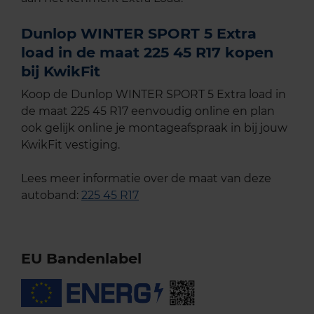
Dunlop WINTER SPORT 5 Extra
load in de maat 225 45 R17 kopen
bij KwikFit
Koop de Dunlop WINTER SPORT 5 Extra load in
de maat 225 45 R17 eenvoudig online en plan
ook gelijk online je montageafspraak in bij jouw
KwikFit vestiging.
Lees meer informatie over de maat van deze
autoband:
225 45 R17
EU Bandenlabel