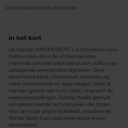
Vergelijk deze band met alternatieven
In het kort
De Dunlop WINTER SPORT 5 is ontworpen voor
bestuurders die in de wintermaanden
maximale controle willen behouden, zelfs onder
uitdagende weersomstandigheden. Deze
winterband biedt uitstekende prestaties op
natte, besneeuwde en ijzige wegen, zodat je
met een gerust hart kunt rijden, ongeacht de
weersvoorspellingen. Dunlop maakt gebruik
van geavanceerde technologieën die zorgen
voor optimale grip en stabiliteit, waardoor de
Winter Sport 5 een populaire keuze is voor
winterrijders.