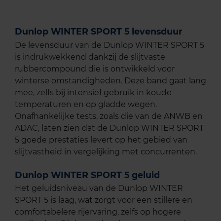
Dunlop WINTER SPORT 5 levensduur
De levensduur van de Dunlop WINTER SPORT 5
is indrukwekkend dankzij de slijtvaste
rubbercompound die is ontwikkeld voor
winterse omstandigheden. Deze band gaat lang
mee, zelfs bij intensief gebruik in koude
temperaturen en op gladde wegen.
Onafhankelijke tests, zoals die van de ANWB en
ADAC, laten zien dat de Dunlop WINTER SPORT
5 goede prestaties levert op het gebied van
slijtvastheid in vergelijking met concurrenten.
Dunlop WINTER SPORT 5 geluid
Het geluidsniveau van de Dunlop WINTER
SPORT 5 is laag, wat zorgt voor een stillere en
comfortabelere rijervaring, zelfs op hogere