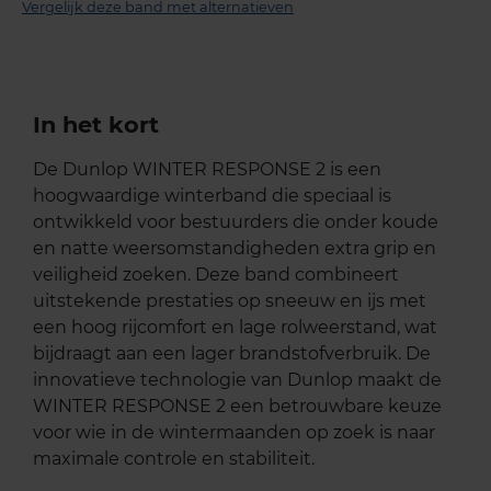
Vergelijk deze band met alternatieven
In het kort
De Dunlop WINTER RESPONSE 2 is een
hoogwaardige winterband die speciaal is
ontwikkeld voor bestuurders die onder koude
en natte weersomstandigheden extra grip en
veiligheid zoeken. Deze band combineert
uitstekende prestaties op sneeuw en ijs met
een hoog rijcomfort en lage rolweerstand, wat
bijdraagt aan een lager brandstofverbruik. De
innovatieve technologie van Dunlop maakt de
WINTER RESPONSE 2 een betrouwbare keuze
voor wie in de wintermaanden op zoek is naar
maximale controle en stabiliteit.