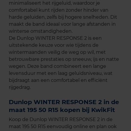
minimaliseert het rijgeluid, waardoor je
comfortabel kunt rijden zonder hinder van
harde geluiden, zelfs bij hogere snelheden. Dit
maakt de band ideaal voor lange afstanden in
winterse omstandigheden.
De Dunlop WINTER RESPONSE 2 is een
uitstekende keuze voor wie tijdens de
wintermaanden veilig de weg op wil, met
betrouwbare prestaties op sneeuw, ijs en natte
wegen. Deze band combineert een lange
levensduur met een laag geluidsniveau, wat
bijdraagt aan een comfortabel en efficiënt
rijgedrag.
Dunlop WINTER RESPONSE 2 in de
maat 195 50 R15 kopen bij KwikFit
Koop de Dunlop WINTER RESPONSE 2 in de
maat 195 50 R15 eenvoudig online en plan ook