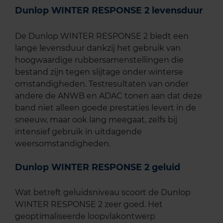
Dunlop WINTER RESPONSE 2 levensduur
De Dunlop WINTER RESPONSE 2 biedt een
lange levensduur dankzij het gebruik van
hoogwaardige rubbersamenstellingen die
bestand zijn tegen slijtage onder winterse
omstandigheden. Testresultaten van onder
andere de ANWB en ADAC tonen aan dat deze
band niet alleen goede prestaties levert in de
sneeuw, maar ook lang meegaat, zelfs bij
intensief gebruik in uitdagende
weersomstandigheden.
Dunlop WINTER RESPONSE 2 geluid
Wat betreft geluidsniveau scoort de Dunlop
WINTER RESPONSE 2 zeer goed. Het
geoptimaliseerde loopvlakontwerp