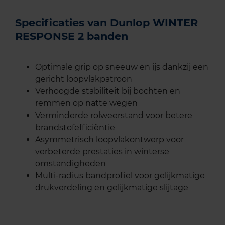
Specificaties van Dunlop WINTER
RESPONSE 2 banden
Optimale grip op sneeuw en ijs dankzij een
gericht loopvlakpatroon
Verhoogde stabiliteit bij bochten en
remmen op natte wegen
Verminderde rolweerstand voor betere
brandstofefficiëntie
Asymmetrisch loopvlakontwerp voor
verbeterde prestaties in winterse
omstandigheden
Multi-radius bandprofiel voor gelijkmatige
drukverdeling en gelijkmatige slijtage