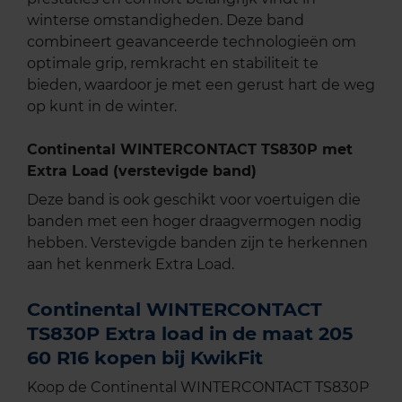
winterse omstandigheden. Deze band
combineert geavanceerde technologieën om
optimale grip, remkracht en stabiliteit te
bieden, waardoor je met een gerust hart de weg
op kunt in de winter.
Continental WINTERCONTACT TS830P met
Extra Load (verstevigde band)
Deze band is ook geschikt voor voertuigen die
banden met een hoger draagvermogen nodig
hebben. Verstevigde banden zijn te herkennen
aan het kenmerk Extra Load.
Continental WINTERCONTACT
TS830P Extra load in de maat 205
60 R16 kopen bij KwikFit
Koop de Continental WINTERCONTACT TS830P