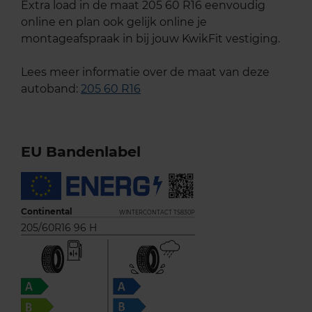
Extra load in de maat 205 60 R16 eenvoudig
online en plan ook gelijk online je
montageafspraak in bij jouw KwikFit vestiging.
Lees meer informatie over de maat van deze
autoband:
205 60 R16
EU Bandenlabel
Continental
WINTERCONTACT TS830P
205/60R16 96 H