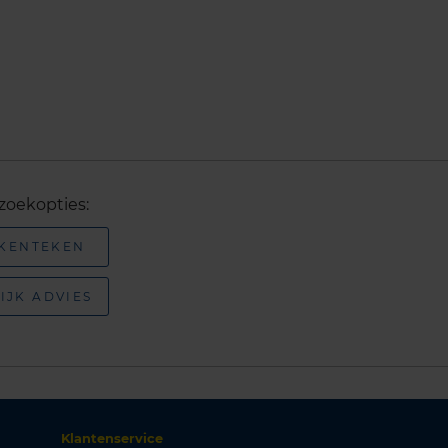
zoekopties:
 KENTEKEN
IJK ADVIES
Klantenservice