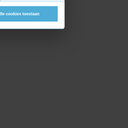
lle cookies toestaan