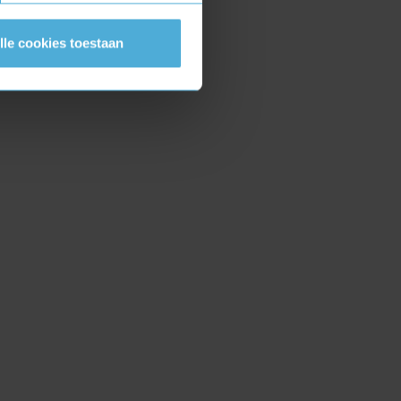
lle cookies toestaan