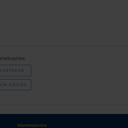
zoekopties:
 KENTEKEN
IJK ADVIES
Klantenservice