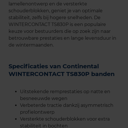
lamellenontwerp en de versterkte
schouderblokken, geniet je van optimale
stabiliteit, zelfs bij hogere snelheden. De
WINTERCONTACT TS830P is een populaire
keuze voor bestuurders die op zoek zijn naar
betrouwbare prestaties en lange levensduur in
de wintermaanden.
Specificaties van Continental
WINTERCONTACT TS830P banden
Uitstekende remprestaties op natte en
besneeuwde wegen
Verbeterde tractie dankzij asymmetrisch
profielontwerp
Versterkte schouderblokken voor extra
stabiliteit in bochten