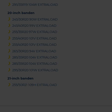
295/35R19 104W EXTRALOAD
20-inch banden
245/30R20 90W EXTRALOAD
245/40R20 99V EXTRALOAD
255/35R20 97W EXTRALOAD
255/40R20 101V EXTRALOAD
255/40R20 101V EXTRALOAD
265/30R20 94V EXTRALOAD
285/35R20 104V EXTRALOAD
285/35R20 104V EXTRALOAD
295/30R20 101W EXTRALOAD
21-inch banden
255/50R21 109H EXTRALOAD