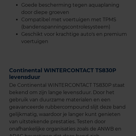
Goede bescherming tegen aquaplaning
door diepe groeven
Compatibel met voertuigen met TPMS
(bandenspanningscontrolesysteem)
Geschikt voor krachtige auto's en premium
voertuigen
Continental WINTERCONTACT TS830P
levensduur
De Continental WINTERCONTACT TS830P staat
bekend om zijn lange levensduur. Door het
gebruik van duurzame materialen en een
geavanceerde rubbercompound slijt deze band
gelijkmatig, waardoor je langer kunt genieten
van uitstekende prestaties. Testen door
onafhankelijke organisaties zoals de ANWB en