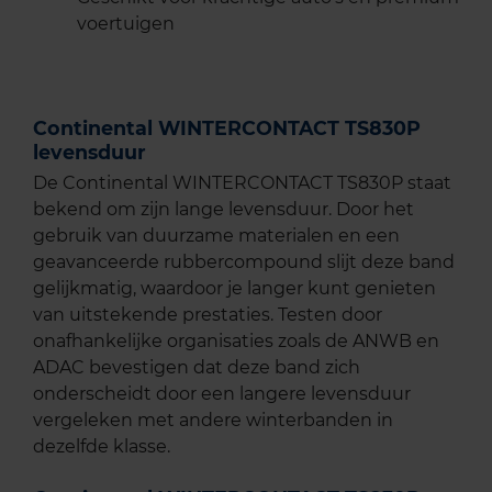
voertuigen
Continental WINTERCONTACT TS830P
levensduur
De Continental WINTERCONTACT TS830P staat
bekend om zijn lange levensduur. Door het
gebruik van duurzame materialen en een
geavanceerde rubbercompound slijt deze band
gelijkmatig, waardoor je langer kunt genieten
van uitstekende prestaties. Testen door
onafhankelijke organisaties zoals de ANWB en
ADAC bevestigen dat deze band zich
onderscheidt door een langere levensduur
vergeleken met andere winterbanden in
dezelfde klasse.