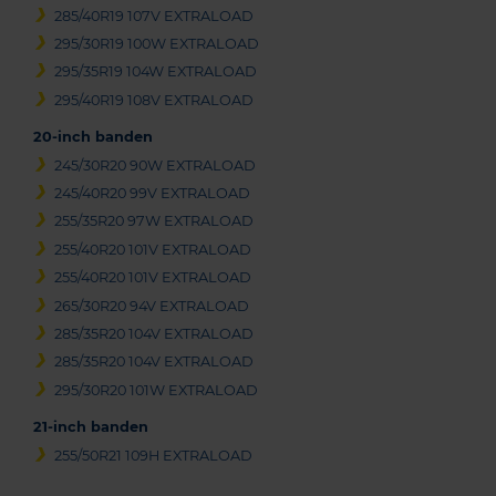
285/40R19 107V EXTRALOAD
295/30R19 100W EXTRALOAD
295/35R19 104W EXTRALOAD
295/40R19 108V EXTRALOAD
20-inch banden
245/30R20 90W EXTRALOAD
245/40R20 99V EXTRALOAD
255/35R20 97W EXTRALOAD
255/40R20 101V EXTRALOAD
255/40R20 101V EXTRALOAD
265/30R20 94V EXTRALOAD
285/35R20 104V EXTRALOAD
285/35R20 104V EXTRALOAD
295/30R20 101W EXTRALOAD
21-inch banden
255/50R21 109H EXTRALOAD