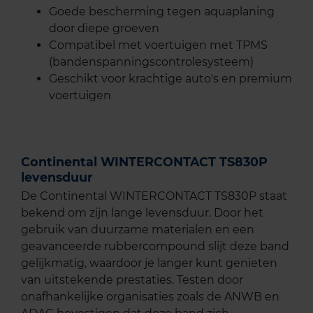
Goede bescherming tegen aquaplaning
door diepe groeven
Compatibel met voertuigen met TPMS
(bandenspanningscontrolesysteem)
Geschikt voor krachtige auto's en premium
voertuigen
Continental WINTERCONTACT TS830P
levensduur
De Continental WINTERCONTACT TS830P staat
bekend om zijn lange levensduur. Door het
gebruik van duurzame materialen en een
geavanceerde rubbercompound slijt deze band
gelijkmatig, waardoor je langer kunt genieten
van uitstekende prestaties. Testen door
onafhankelijke organisaties zoals de ANWB en