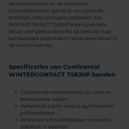
lamellenontwerp en de versterkte
schouderblokken, geniet je van optimale
stabiliteit, zelfs bij hogere snelheden. De
WINTERCONTACT TS830P is een populaire
keuze voor bestuurders die op zoek zijn naar
betrouwbare prestaties en lange levensduur in
de wintermaanden.
Specificaties van Continental
WINTERCONTACT TS830P banden
Uitstekende remprestaties op natte en
besneeuwde wegen
Verbeterde tractie dankzij asymmetrisch
profielontwerp
Versterkte schouderblokken voor extra
stabiliteit in bochten