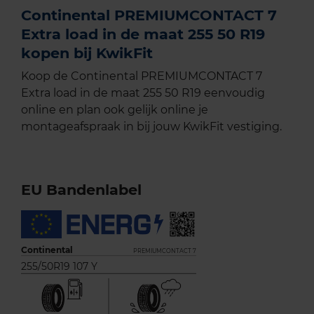
Continental PREMIUMCONTACT 7
Extra load in de maat 255 50 R19
kopen bij KwikFit
Koop de Continental PREMIUMCONTACT 7
Extra load in de maat 255 50 R19 eenvoudig
online en plan ook gelijk online je
montageafspraak in bij jouw KwikFit vestiging.
EU Bandenlabel
Continental
PREMIUMCONTACT 7
255/50R19 107 Y