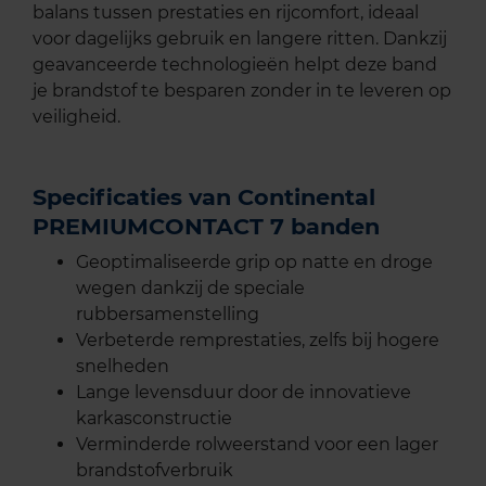
balans tussen prestaties en rijcomfort, ideaal
voor dagelijks gebruik en langere ritten. Dankzij
geavanceerde technologieën helpt deze band
je brandstof te besparen zonder in te leveren op
veiligheid.
Specificaties van Continental
PREMIUMCONTACT 7 banden
Geoptimaliseerde grip op natte en droge
wegen dankzij de speciale
rubbersamenstelling
Verbeterde remprestaties, zelfs bij hogere
snelheden
Lange levensduur door de innovatieve
karkasconstructie
Verminderde rolweerstand voor een lager
brandstofverbruik