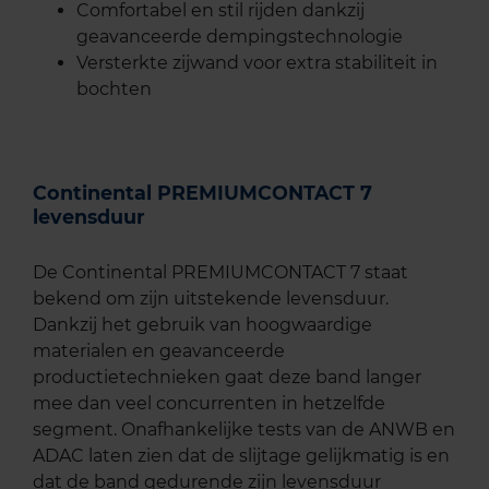
Comfortabel en stil rijden dankzij
geavanceerde dempingstechnologie
Versterkte zijwand voor extra stabiliteit in
bochten
Continental PREMIUMCONTACT 7
levensduur
De Continental PREMIUMCONTACT 7 staat
bekend om zijn uitstekende levensduur.
Dankzij het gebruik van hoogwaardige
materialen en geavanceerde
productietechnieken gaat deze band langer
mee dan veel concurrenten in hetzelfde
segment. Onafhankelijke tests van de ANWB en
ADAC laten zien dat de slijtage gelijkmatig is en
dat de band gedurende zijn levensduur