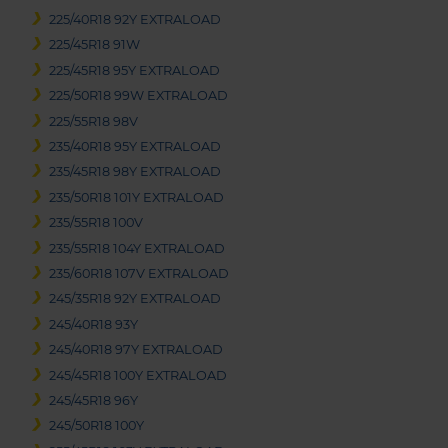
225/40R18 92Y EXTRALOAD
225/45R18 91W
225/45R18 95Y EXTRALOAD
225/50R18 99W EXTRALOAD
225/55R18 98V
235/40R18 95Y EXTRALOAD
235/45R18 98Y EXTRALOAD
235/50R18 101Y EXTRALOAD
235/55R18 100V
235/55R18 104Y EXTRALOAD
235/60R18 107V EXTRALOAD
245/35R18 92Y EXTRALOAD
245/40R18 93Y
245/40R18 97Y EXTRALOAD
245/45R18 100Y EXTRALOAD
245/45R18 96Y
245/50R18 100Y