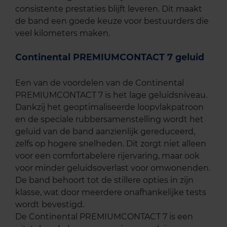
consistente prestaties blijft leveren. Dit maakt
de band een goede keuze voor bestuurders die
veel kilometers maken.
Continental PREMIUMCONTACT 7 geluid
Een van de voordelen van de Continental
PREMIUMCONTACT 7 is het lage geluidsniveau.
Dankzij het geoptimaliseerde loopvlakpatroon
en de speciale rubbersamenstelling wordt het
geluid van de band aanzienlijk gereduceerd,
zelfs op hogere snelheden. Dit zorgt niet alleen
voor een comfortabelere rijervaring, maar ook
voor minder geluidsoverlast voor omwonenden.
De band behoort tot de stillere opties in zijn
klasse, wat door meerdere onafhankelijke tests
wordt bevestigd.
De Continental PREMIUMCONTACT 7 is een