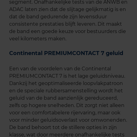
segment. Onafhankelijke tests van de ANWB en
ADAC laten zien dat de slijtage gelijkmatig is en
dat de band gedurende zijn levensduur
consistente prestaties blijft leveren. Dit maakt
de band een goede keuze voor bestuurders die
veel kilometers maken.
Continental PREMIUMCONTACT 7 geluid
Een van de voordelen van de Continental
PREMIUMCONTACT 7 is het lage geluidsniveau.
Dankzij het geoptimaliseerde loopvlakpatroon
en de speciale rubbersamenstelling wordt het
geluid van de band aanzienlijk gereduceerd,
zelfs op hogere snelheden. Dit zorgt niet alleen
voor een comfortabelere rijervaring, maar ook
voor minder geluidsoverlast voor omwonenden.
De band behoort tot de stillere opties in zijn
klasse, wat door meerdere onafhankelijke tests