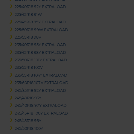
225/40R18 92Y EXTRALOAD
225/45R18 91W
225/45R18 95Y EXTRALOAD
225/50R18 99W EXTRALOAD
225/55R18 98V
235/40R18 95Y EXTRALOAD
235/45R18 98Y EXTRALOAD
235/50R18 101Y EXTRALOAD
235/55R18 100V
235/55R18 104Y EXTRALOAD
235/60R18 107V EXTRALOAD
245/35R18 92Y EXTRALOAD
245/40R18 93Y
245/40R18 97Y EXTRALOAD
245/45R18 100Y EXTRALOAD
245/45R18 96Y
245/50R18 100Y