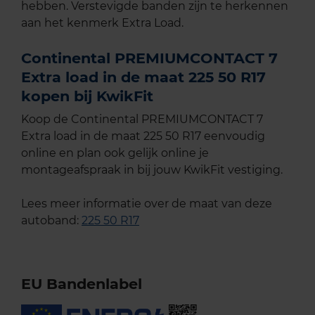
hebben. Verstevigde banden zijn te herkennen
aan het kenmerk Extra Load.
Continental PREMIUMCONTACT 7
Extra load in de maat 225 50 R17
kopen bij KwikFit
Koop de Continental PREMIUMCONTACT 7
Extra load in de maat 225 50 R17 eenvoudig
online en plan ook gelijk online je
montageafspraak in bij jouw KwikFit vestiging.
Lees meer informatie over de maat van deze
autoband:
225 50 R17
EU Bandenlabel