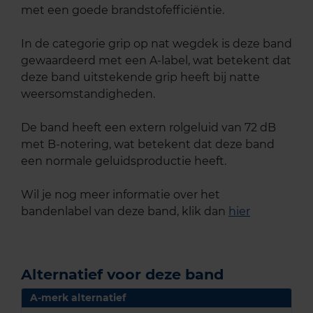
met een goede brandstofefficiëntie.
In de categorie grip op nat wegdek is deze band
gewaardeerd met een A-label, wat betekent dat
deze band uitstekende grip heeft bij natte
weersomstandigheden.
De band heeft een extern rolgeluid van 72 dB
met B-notering, wat betekent dat deze band
een normale geluidsproductie heeft.
Wil je nog meer informatie over het
bandenlabel van deze band, klik dan
hier
Alternatief voor deze band
A-merk alternatief