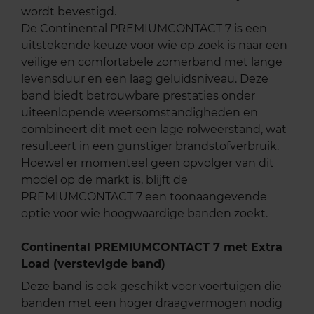
wordt bevestigd.
De Continental PREMIUMCONTACT 7 is een
uitstekende keuze voor wie op zoek is naar een
veilige en comfortabele zomerband met lange
levensduur en een laag geluidsniveau. Deze
band biedt betrouwbare prestaties onder
uiteenlopende weersomstandigheden en
combineert dit met een lage rolweerstand, wat
resulteert in een gunstiger brandstofverbruik.
Hoewel er momenteel geen opvolger van dit
model op de markt is, blijft de
PREMIUMCONTACT 7 een toonaangevende
optie voor wie hoogwaardige banden zoekt.
Continental PREMIUMCONTACT 7 met Extra
Load (verstevigde band)
Deze band is ook geschikt voor voertuigen die
banden met een hoger draagvermogen nodig