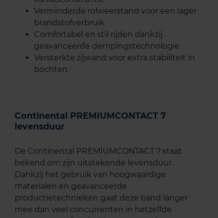
Verminderde rolweerstand voor een lager
brandstofverbruik
Comfortabel en stil rijden dankzij
geavanceerde dempingstechnologie
Versterkte zijwand voor extra stabiliteit in
bochten
Continental PREMIUMCONTACT 7
levensduur
De Continental PREMIUMCONTACT 7 staat
bekend om zijn uitstekende levensduur.
Dankzij het gebruik van hoogwaardige
materialen en geavanceerde
productietechnieken gaat deze band langer
mee dan veel concurrenten in hetzelfde