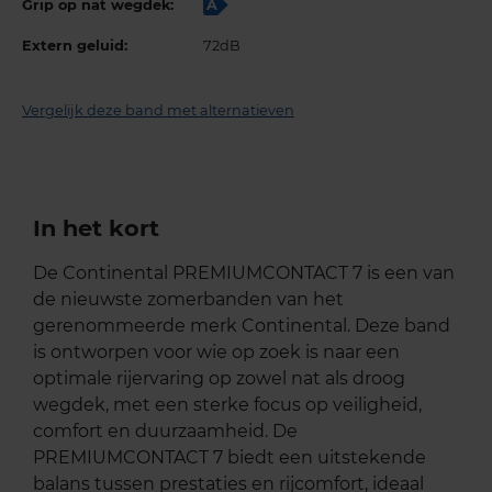
Grip op nat wegdek:
A
Extern geluid:
72dB
Vergelijk deze band met alternatieven
In het kort
De Continental PREMIUMCONTACT 7 is een van
de nieuwste zomerbanden van het
gerenommeerde merk Continental. Deze band
is ontworpen voor wie op zoek is naar een
optimale rijervaring op zowel nat als droog
wegdek, met een sterke focus op veiligheid,
comfort en duurzaamheid. De
PREMIUMCONTACT 7 biedt een uitstekende
balans tussen prestaties en rijcomfort, ideaal