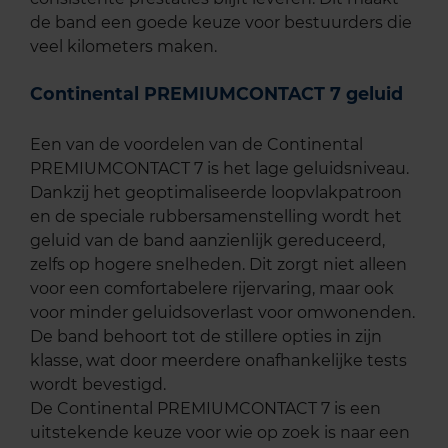
de band een goede keuze voor bestuurders die
veel kilometers maken.
Continental PREMIUMCONTACT 7 geluid
Een van de voordelen van de Continental
PREMIUMCONTACT 7 is het lage geluidsniveau.
Dankzij het geoptimaliseerde loopvlakpatroon
en de speciale rubbersamenstelling wordt het
geluid van de band aanzienlijk gereduceerd,
zelfs op hogere snelheden. Dit zorgt niet alleen
voor een comfortabelere rijervaring, maar ook
voor minder geluidsoverlast voor omwonenden.
De band behoort tot de stillere opties in zijn
klasse, wat door meerdere onafhankelijke tests
wordt bevestigd.
De Continental PREMIUMCONTACT 7 is een
uitstekende keuze voor wie op zoek is naar een