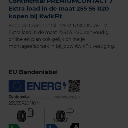
Continental PREMIUMCONTACT 7
Extra load in de maat 255 55 R20
kopen bij KwikFit
Koop de Continental PREMIUMCONTACT 7
Extra load in de maat 255 55 R20 eenvoudig
online en plan ook gelijk online je
montageafspraak in bij jouw KwikFit vestiging.
EU Bandenlabel
Continental
PREMIUMCONTACT 7
255/55R20 110 Y
A