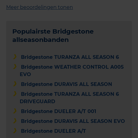
Meer beoordelingen tonen
Populairste Bridgestone
allseasonbanden
Bridgestone TURANZA ALL SEASON 6
Bridgestone WEATHER CONTROL A005
EVO
Bridgestone DURAVIS ALL SEASON
Bridgestone TURANZA ALL SEASON 6
DRIVEGUARD
Bridgestone DUELER A/T 001
Bridgestone DURAVIS ALL SEASON EVO
Bridgestone DUELER A/T