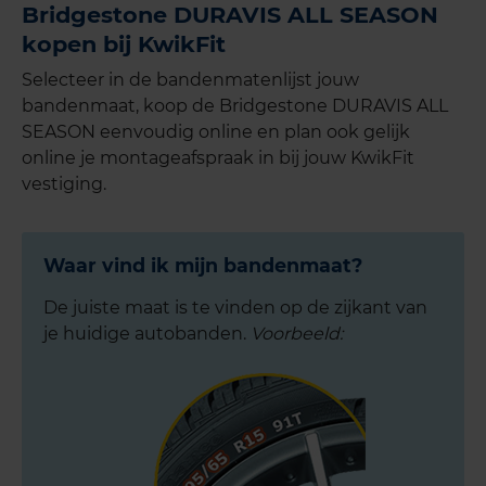
Bridgestone DURAVIS ALL SEASON
kopen bij KwikFit
Selecteer in de bandenmatenlijst jouw
bandenmaat, koop de Bridgestone DURAVIS ALL
SEASON eenvoudig online en plan ook gelijk
online je montageafspraak in bij jouw KwikFit
vestiging.
Waar vind ik mijn bandenmaat?
De juiste maat is te vinden op de zijkant van
je huidige autobanden.
Voorbeeld: