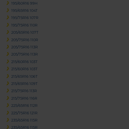
195/60R16 99H
195/65R16 104T
195/75R16 107R
195/75R16 110R
205/65R16 107T
205/75R16 110R
205/75R16 113R
205/75R16 113R
215/60R16 103T
215/60R16 103T
215/65R16 106T
215/65R16 109T
215/75R16 113R
215/75R16 116R
225/65R16 112R
225/75R16 121R
235/65R16 115R
235/65R16 115R