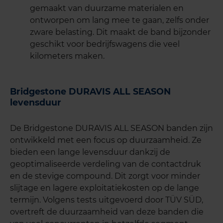
gemaakt van duurzame materialen en
ontworpen om lang mee te gaan, zelfs onder
zware belasting. Dit maakt de band bijzonder
geschikt voor bedrijfswagens die veel
kilometers maken.
Bridgestone DURAVIS ALL SEASON
levensduur
De Bridgestone DURAVIS ALL SEASON banden zijn
ontwikkeld met een focus op duurzaamheid. Ze
bieden een lange levensduur dankzij de
geoptimaliseerde verdeling van de contactdruk
en de stevige compound. Dit zorgt voor minder
slijtage en lagere exploitatiekosten op de lange
termijn. Volgens tests uitgevoerd door TÜV SÜD,
overtreft de duurzaamheid van deze banden die