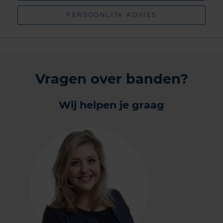
PERSOONLIJK ADVIES
Vragen over banden?
Wij helpen je graag