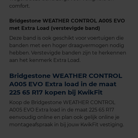
comfort.
Bridgestone WEATHER CONTROL A005 EVO
met Extra Load (verstevigde band)
Deze band is ook geschikt voor voertuigen die
banden met een hoger draagvermogen nodig
hebben. Verstevigde banden zijn te herkennen
aan het kenmerk Extra Load.
Bridgestone WEATHER CONTROL
A005 EVO Extra load in de maat
225 65 R17 kopen bij KwikFit
Koop de Bridgestone WEATHER CONTROL
A005 EVO Extra load in de maat 225 65 R17
eenvoudig online en plan ook gelijk online je
montageafspraak in bij jouw KwikFit vestiging.