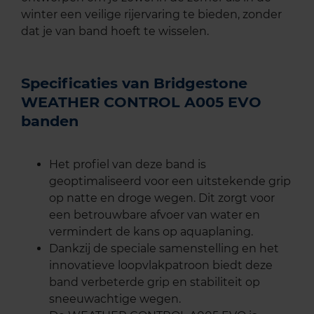
winter een veilige rijervaring te bieden, zonder
dat je van band hoeft te wisselen.
Specificaties van Bridgestone
WEATHER CONTROL A005 EVO
banden
Het profiel van deze band is
geoptimaliseerd voor een uitstekende grip
op natte en droge wegen. Dit zorgt voor
een betrouwbare afvoer van water en
vermindert de kans op aquaplaning.
Dankzij de speciale samenstelling en het
innovatieve loopvlakpatroon biedt deze
band verbeterde grip en stabiliteit op
sneeuwachtige wegen.