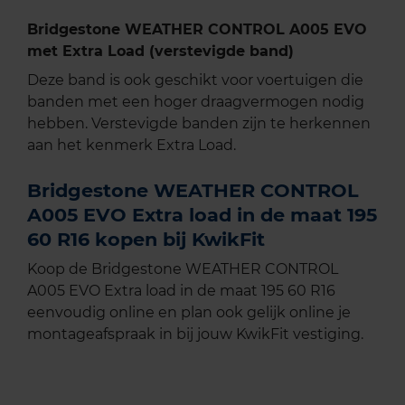
Bridgestone WEATHER CONTROL A005 EVO
met Extra Load (verstevigde band)
Deze band is ook geschikt voor voertuigen die
banden met een hoger draagvermogen nodig
hebben. Verstevigde banden zijn te herkennen
aan het kenmerk Extra Load.
Bridgestone WEATHER CONTROL
A005 EVO Extra load in de maat 195
60 R16 kopen bij KwikFit
Koop de Bridgestone WEATHER CONTROL
A005 EVO Extra load in de maat 195 60 R16
eenvoudig online en plan ook gelijk online je
montageafspraak in bij jouw KwikFit vestiging.