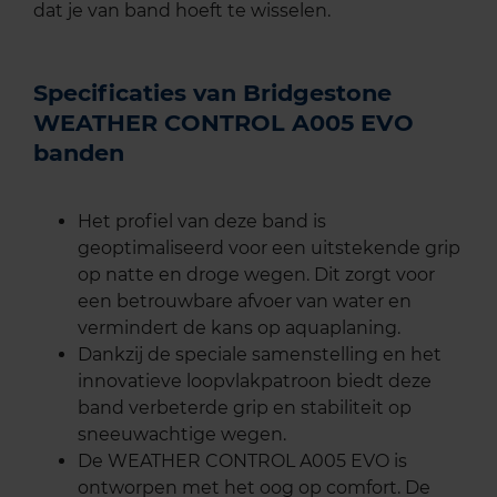
dat je van band hoeft te wisselen.
Specificaties van Bridgestone
WEATHER CONTROL A005 EVO
banden
Het profiel van deze band is
geoptimaliseerd voor een uitstekende grip
op natte en droge wegen. Dit zorgt voor
een betrouwbare afvoer van water en
vermindert de kans op aquaplaning.
Dankzij de speciale samenstelling en het
innovatieve loopvlakpatroon biedt deze
band verbeterde grip en stabiliteit op
sneeuwachtige wegen.
De WEATHER CONTROL A005 EVO is
ontworpen met het oog op comfort. De