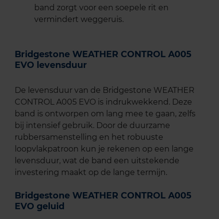
band zorgt voor een soepele rit en
vermindert weggeruis.
Bridgestone WEATHER CONTROL A005
EVO levensduur
De levensduur van de Bridgestone WEATHER
CONTROL A005 EVO is indrukwekkend. Deze
band is ontworpen om lang mee te gaan, zelfs
bij intensief gebruik. Door de duurzame
rubbersamenstelling en het robuuste
loopvlakpatroon kun je rekenen op een lange
levensduur, wat de band een uitstekende
investering maakt op de lange termijn.
Bridgestone WEATHER CONTROL A005
EVO geluid