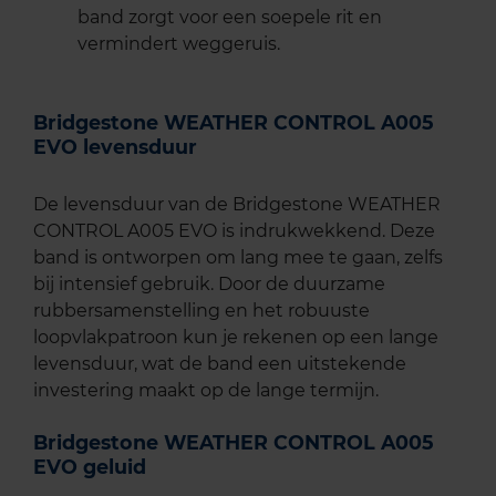
band zorgt voor een soepele rit en
vermindert weggeruis.
Bridgestone WEATHER CONTROL A005
EVO levensduur
De levensduur van de Bridgestone WEATHER
CONTROL A005 EVO is indrukwekkend. Deze
band is ontworpen om lang mee te gaan, zelfs
bij intensief gebruik. Door de duurzame
rubbersamenstelling en het robuuste
loopvlakpatroon kun je rekenen op een lange
levensduur, wat de band een uitstekende
investering maakt op de lange termijn.
Bridgestone WEATHER CONTROL A005
EVO geluid