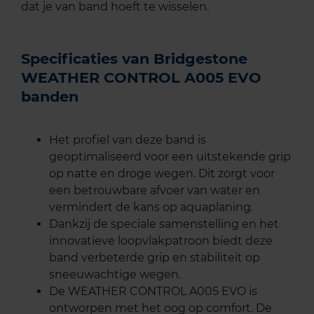
dat je van band hoeft te wisselen.
Specificaties van Bridgestone
WEATHER CONTROL A005 EVO
banden
Het profiel van deze band is
geoptimaliseerd voor een uitstekende grip
op natte en droge wegen. Dit zorgt voor
een betrouwbare afvoer van water en
vermindert de kans op aquaplaning.
Dankzij de speciale samenstelling en het
innovatieve loopvlakpatroon biedt deze
band verbeterde grip en stabiliteit op
sneeuwachtige wegen.
De WEATHER CONTROL A005 EVO is
ontworpen met het oog op comfort. De