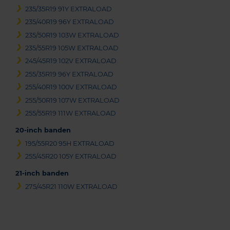
235/35R19 91Y EXTRALOAD
235/40R19 96Y EXTRALOAD
235/50R19 103W EXTRALOAD
235/55R19 105W EXTRALOAD
245/45R19 102V EXTRALOAD
255/35R19 96Y EXTRALOAD
255/40R19 100V EXTRALOAD
255/50R19 107W EXTRALOAD
255/55R19 111W EXTRALOAD
20-inch banden
195/55R20 95H EXTRALOAD
255/45R20 105Y EXTRALOAD
21-inch banden
275/45R21 110W EXTRALOAD