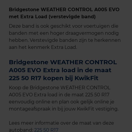
Bridgestone WEATHER CONTROL A005 EVO
met Extra Load (verstevigde band)
Deze band is ook geschikt voor voertuigen die
banden met een hoger draagvermogen nodig
hebben. Verstevigde banden zijn te herkennen
aan het kenmerk Extra Load.
Bridgestone WEATHER CONTROL
A005 EVO Extra load in de maat
225 50 R17 kopen bij KwikFit
Koop de Bridgestone WEATHER CONTROL
A005 EVO Extra load in de maat 225 50 R17
eenvoudig online en plan ook gelijk online je
montageafspraak in bij jouw KwikFit vestiging.
Lees meer informatie over de maat van deze
autoband:
225 50 R17