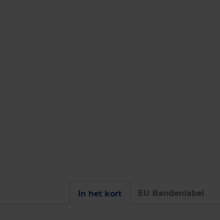
EU Bandenlabel
In het kort