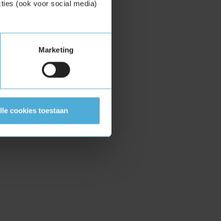
ties (ook voor social media)
Marketing
lle cookies toestaan