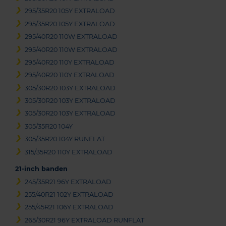
295/35R20 105Y EXTRALOAD
295/35R20 105Y EXTRALOAD
295/40R20 110W EXTRALOAD
295/40R20 110W EXTRALOAD
295/40R20 110Y EXTRALOAD
295/40R20 110Y EXTRALOAD
305/30R20 103Y EXTRALOAD
305/30R20 103Y EXTRALOAD
305/30R20 103Y EXTRALOAD
305/35R20 104Y
305/35R20 104Y RUNFLAT
315/35R20 110Y EXTRALOAD
21-inch banden
245/35R21 96Y EXTRALOAD
255/40R21 102Y EXTRALOAD
255/45R21 106Y EXTRALOAD
265/30R21 96Y EXTRALOAD RUNFLAT