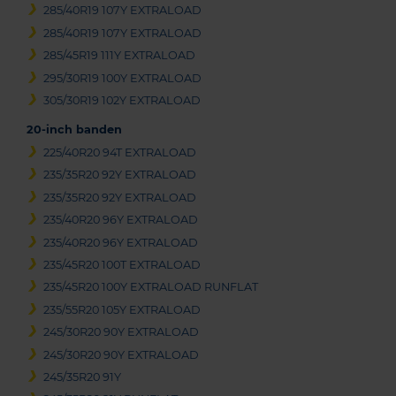
285/40R19 107Y EXTRALOAD
285/40R19 107Y EXTRALOAD
285/45R19 111Y EXTRALOAD
295/30R19 100Y EXTRALOAD
305/30R19 102Y EXTRALOAD
20-inch banden
225/40R20 94T EXTRALOAD
235/35R20 92Y EXTRALOAD
235/35R20 92Y EXTRALOAD
235/40R20 96Y EXTRALOAD
235/40R20 96Y EXTRALOAD
235/45R20 100T EXTRALOAD
235/45R20 100Y EXTRALOAD RUNFLAT
235/55R20 105Y EXTRALOAD
245/30R20 90Y EXTRALOAD
245/30R20 90Y EXTRALOAD
245/35R20 91Y