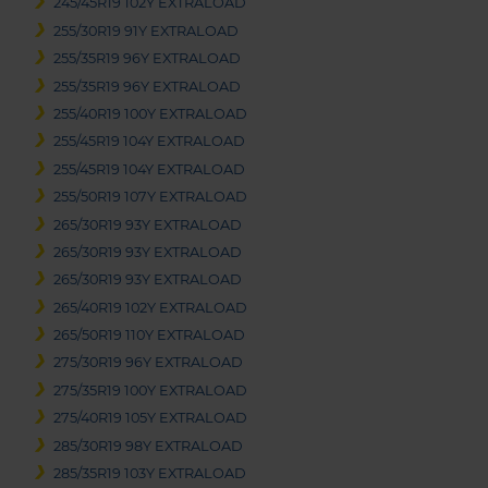
245/45R19 102Y EXTRALOAD
255/30R19 91Y EXTRALOAD
255/35R19 96Y EXTRALOAD
255/35R19 96Y EXTRALOAD
255/40R19 100Y EXTRALOAD
255/45R19 104Y EXTRALOAD
255/45R19 104Y EXTRALOAD
255/50R19 107Y EXTRALOAD
265/30R19 93Y EXTRALOAD
265/30R19 93Y EXTRALOAD
265/30R19 93Y EXTRALOAD
265/40R19 102Y EXTRALOAD
265/50R19 110Y EXTRALOAD
275/30R19 96Y EXTRALOAD
275/35R19 100Y EXTRALOAD
275/40R19 105Y EXTRALOAD
285/30R19 98Y EXTRALOAD
285/35R19 103Y EXTRALOAD