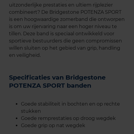
uitzonderlijke prestaties en ultiem rijplezier
combineert? De Bridgestone POTENZA SPORT
is een hoogwaardige zomerband die ontworpen
is om uw rijervaring naar een hoger niveau te
tillen. Deze band is speciaal ontwikkeld voor
sportieve bestuurders die geen compromissen
willen sluiten op het gebied van grip, handling
en veiligheid.
Specificaties van Bridgestone
POTENZA SPORT banden
Goede stabiliteit in bochten en op rechte
stukken
Goede remprestaties op droog wegdek
Goede grip op nat wegdek