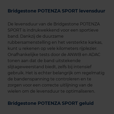
Bridgestone POTENZA SPORT levensduur
De levensduur van de Bridgestone POTENZA
SPORT is indrukwekkend voor een sportieve
band. Dankzij de duurzame
rubbersamenstelling en het versterkte karkas,
kunt u rekenen op vele kilometers rijplezier.
Onafhankelijke tests door de ANWB en ADAC
tonen aan dat de band uitstekende
slijtageweerstand biedt, zelfs bij intensief
gebruik. Het is echter belangrijk om regelmatig
de bandenspanning te controleren en te
zorgen voor een correcte uitlijning van de
wielen om de levensduur te optimaliseren.
Bridgestone POTENZA SPORT geluid