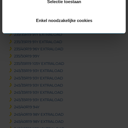
Selectie toestaan
225/45R19 96Y EXTRALOAD
235/35R19 91Y EXTRALOAD
Enkel noodzakelijke cookies
235/35R19 91Y EXTRALOAD
235/35R19 91Y EXTRALOAD
235/35R19 91Y EXTRALOAD
235/35R19 91Y EXTRALOAD
235/40R19 96Y EXTRALOAD
235/50R19 99Y
235/55R19 105Y EXTRALOAD
245/35R19 93Y EXTRALOAD
245/35R19 93Y EXTRALOAD
245/35R19 93Y EXTRALOAD
245/35R19 93Y EXTRALOAD
245/35R19 93Y EXTRALOAD
245/40R19 94Y
245/40R19 98Y EXTRALOAD
245/40R19 98Y EXTRALOAD