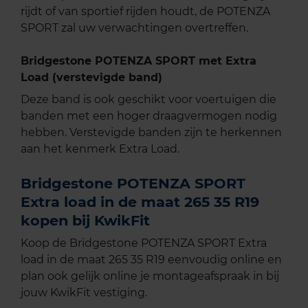
rijdt of van sportief rijden houdt, de POTENZA
SPORT zal uw verwachtingen overtreffen.
Bridgestone POTENZA SPORT met Extra
Load (verstevigde band)
Deze band is ook geschikt voor voertuigen die
banden met een hoger draagvermogen nodig
hebben. Verstevigde banden zijn te herkennen
aan het kenmerk Extra Load.
Bridgestone POTENZA SPORT
Extra load in de maat 265 35 R19
kopen bij KwikFit
Koop de Bridgestone POTENZA SPORT Extra
load in de maat 265 35 R19 eenvoudig online en
plan ook gelijk online je montageafspraak in bij
jouw KwikFit vestiging.