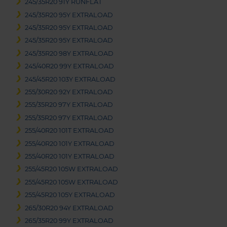
245/35R20 91Y RUNFLAT
245/35R20 95Y EXTRALOAD
245/35R20 95Y EXTRALOAD
245/35R20 95Y EXTRALOAD
245/35R20 98Y EXTRALOAD
245/40R20 99Y EXTRALOAD
245/45R20 103Y EXTRALOAD
255/30R20 92Y EXTRALOAD
255/35R20 97Y EXTRALOAD
255/35R20 97Y EXTRALOAD
255/40R20 101T EXTRALOAD
255/40R20 101Y EXTRALOAD
255/40R20 101Y EXTRALOAD
255/45R20 105W EXTRALOAD
255/45R20 105W EXTRALOAD
255/45R20 105Y EXTRALOAD
265/30R20 94Y EXTRALOAD
265/35R20 99Y EXTRALOAD