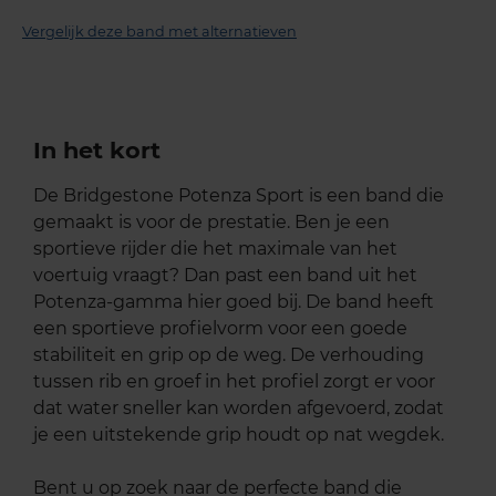
Vergelijk deze band met alternatieven
In het kort
De Bridgestone Potenza Sport is een band die
gemaakt is voor de prestatie. Ben je een
sportieve rijder die het maximale van het
voertuig vraagt? Dan past een band uit het
Potenza-gamma hier goed bij. De band heeft
een sportieve profielvorm voor een goede
stabiliteit en grip op de weg. De verhouding
tussen rib en groef in het profiel zorgt er voor
dat water sneller kan worden afgevoerd, zodat
je een uitstekende grip houdt op nat wegdek.
Bent u op zoek naar de perfecte band die