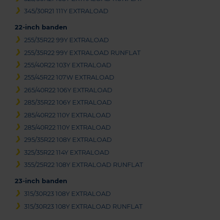
345/30R21 111Y EXTRALOAD
22-inch banden
255/35R22 99Y EXTRALOAD
255/35R22 99Y EXTRALOAD RUNFLAT
255/40R22 103Y EXTRALOAD
255/45R22 107W EXTRALOAD
265/40R22 106Y EXTRALOAD
285/35R22 106Y EXTRALOAD
285/40R22 110Y EXTRALOAD
285/40R22 110Y EXTRALOAD
295/35R22 108Y EXTRALOAD
325/35R22 114Y EXTRALOAD
355/25R22 108Y EXTRALOAD RUNFLAT
23-inch banden
315/30R23 108Y EXTRALOAD
315/30R23 108Y EXTRALOAD RUNFLAT