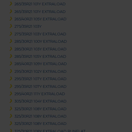
265/35R21 101Y EXTRALOAD
265/35R21 101Y EXTRALOAD
265/40R21 105Y EXTRALOAD
275/35R21 103Y
275/35R21 103Y EXTRALOAD
285/30R21 100Y EXTRALOAD
285/30R21 103Y EXTRALOAD
285/35R21 105Y EXTRALOAD
285/40R21 109Y EXTRALOAD
295/30R21 102Y EXTRALOAD
295/35R21 107Y EXTRALOAD
295/35R21 107Y EXTRALOAD
295/40R21 111Y EXTRALOAD
305/30R21 104Y EXTRALOAD
325/30R21 108Y EXTRALOAD
325/30R21 108Y EXTRALOAD
325/30R21 108Y EXTRALOAD
325/30R21 108Y EXTRALOAD RUNFLAT