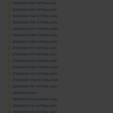
265/35R20 99Y EXTRALOAD
265/35R20 99Y EXTRALOAD
265/40R20 104Y EXTRALOAD
265/40R20 104Y EXTRALOAD
265/40R20 107Y EXTRALOAD
265/45R20 108Y EXTRALOAD
265/45R20 108Y EXTRALOAD
275/30R20 97Y EXTRALOAD
275/30R20 97Y EXTRALOAD
275/35R20 102Y EXTRALOAD
275/40R20 106Y EXTRALOAD
275/45R20 110Y EXTRALOAD
275/50R20 113W EXTRALOAD
285/30R20 99Y EXTRALOAD
285/35R20 100Y
285/35R20 104Y EXTRALOAD
285/45R20 112Y EXTRALOAD
295/30R20 101Y EXTRALOAD