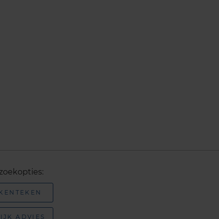
zoekopties:
 KENTEKEN
IJK ADVIES