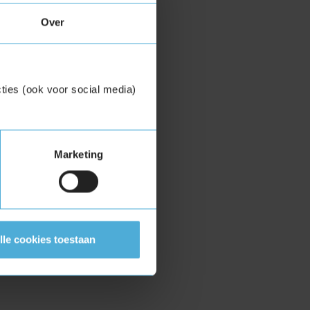
Over
ties (ook voor social media)
Marketing
lle cookies toestaan