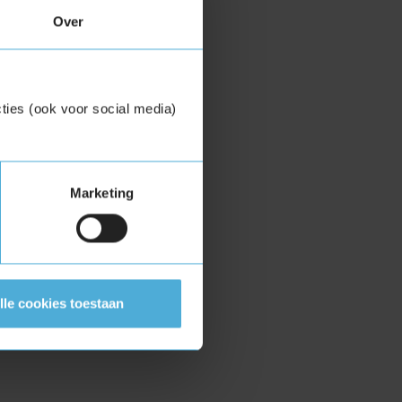
Over
ties (ook voor social media)
Marketing
lle cookies toestaan