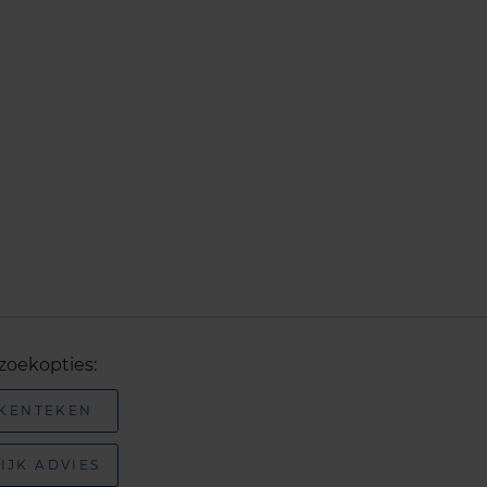
zoekopties:
 KENTEKEN
IJK ADVIES