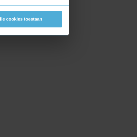
lle cookies toestaan