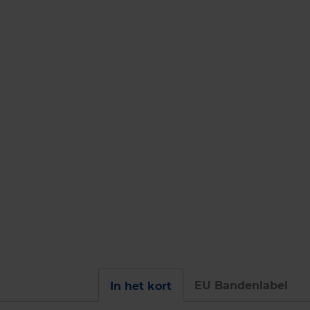
EU Bandenlabel
In het kort