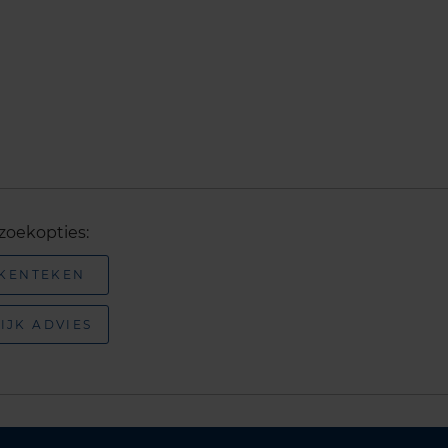
zoekopties:
 KENTEKEN
IJK ADVIES