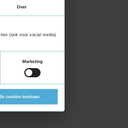
Over
ties (ook voor social media)
Marketing
lle cookies toestaan