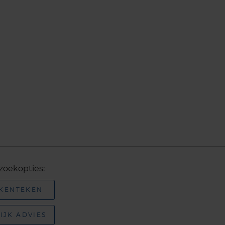
zoekopties:
 KENTEKEN
IJK ADVIES