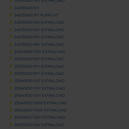
245/30R20 90Y EXTRALOAD
245/35R20 91Y
245/35R20 91Y RUNFLAT
245/35R20 95Y EXTRALOAD
245/35R20 95Y EXTRALOAD
245/35R20 95Y EXTRALOAD
245/35R20 98Y EXTRALOAD
245/45R20 103Y EXTRALOAD
255/30R20 92Y EXTRALOAD
255/35R20 97Y EXTRALOAD
255/35R20 97Y EXTRALOAD
255/40R20 101T EXTRALOAD
255/40R20 101Y EXTRALOAD
255/40R20 101Y EXTRALOAD
255/45R20 105W EXTRALOAD
255/45R20 105W EXTRALOAD
255/45R20 105Y EXTRALOAD
265/30R20 94Y EXTRALOAD