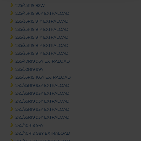
225/45R19 92W
225/45R19 96Y EXTRALOAD
235/35R19 91Y EXTRALOAD
235/35R19 91Y EXTRALOAD
235/35R19 91Y EXTRALOAD
235/35R19 91Y EXTRALOAD
235/35R19 91Y EXTRALOAD
235/40R19 96Y EXTRALOAD
235/50R19 99Y
235/55R19 105Y EXTRALOAD
245/35R19 93Y EXTRALOAD
245/35R19 93Y EXTRALOAD
245/35R19 93Y EXTRALOAD
245/35R19 93Y EXTRALOAD
245/35R19 93Y EXTRALOAD
245/40R19 94Y
245/40R19 98Y EXTRALOAD