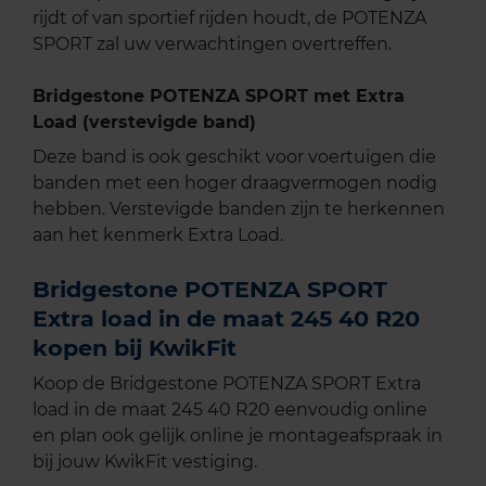
rijdt of van sportief rijden houdt, de POTENZA
SPORT zal uw verwachtingen overtreffen.
Bridgestone POTENZA SPORT met Extra
Load (verstevigde band)
Deze band is ook geschikt voor voertuigen die
banden met een hoger draagvermogen nodig
hebben. Verstevigde banden zijn te herkennen
aan het kenmerk Extra Load.
Bridgestone POTENZA SPORT
Extra load in de maat 245 40 R20
kopen bij KwikFit
Koop de Bridgestone POTENZA SPORT Extra
load in de maat 245 40 R20 eenvoudig online
en plan ook gelijk online je montageafspraak in
bij jouw KwikFit vestiging.