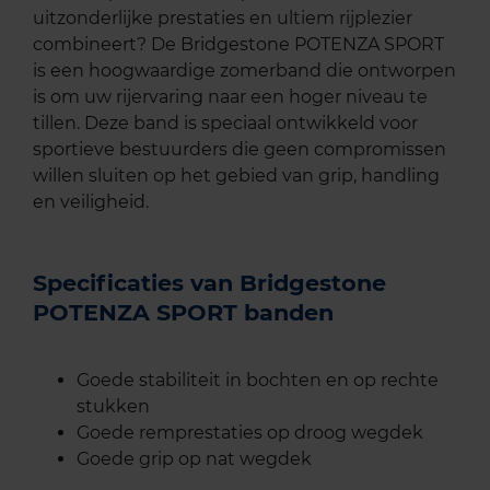
uitzonderlijke prestaties en ultiem rijplezier
combineert? De Bridgestone POTENZA SPORT
is een hoogwaardige zomerband die ontworpen
is om uw rijervaring naar een hoger niveau te
tillen. Deze band is speciaal ontwikkeld voor
sportieve bestuurders die geen compromissen
willen sluiten op het gebied van grip, handling
en veiligheid.
Specificaties van Bridgestone
POTENZA SPORT banden
Goede stabiliteit in bochten en op rechte
stukken
Goede remprestaties op droog wegdek
Goede grip op nat wegdek