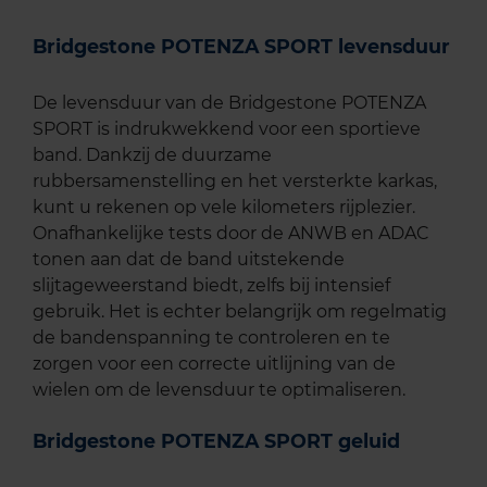
Bridgestone POTENZA SPORT levensduur
De levensduur van de Bridgestone POTENZA
SPORT is indrukwekkend voor een sportieve
band. Dankzij de duurzame
rubbersamenstelling en het versterkte karkas,
kunt u rekenen op vele kilometers rijplezier.
Onafhankelijke tests door de ANWB en ADAC
tonen aan dat de band uitstekende
slijtageweerstand biedt, zelfs bij intensief
gebruik. Het is echter belangrijk om regelmatig
de bandenspanning te controleren en te
zorgen voor een correcte uitlijning van de
wielen om de levensduur te optimaliseren.
Bridgestone POTENZA SPORT geluid