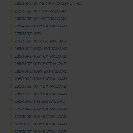
265/30R21 96Y EXTRALOAD RUNFLAT
265/35R21 101Y EXTRALOAD
265/35R21 101Y EXTRALOAD
265/40R21 105Y EXTRALOAD
275/35R21 103Y
275/35R21 103Y EXTRALOAD
285/30R21 100Y EXTRALOAD
285/30R21 103Y EXTRALOAD
285/35R21 105Y EXTRALOAD
285/40R21 109Y EXTRALOAD
295/30R21 102Y EXTRALOAD
295/35R21 107Y EXTRALOAD
295/35R21 107Y EXTRALOAD
295/40R21 111Y EXTRALOAD
305/30R21 104Y EXTRALOAD
325/30R21 108Y EXTRALOAD
325/30R21 108Y EXTRALOAD
325/30R21 108Y EXTRALOAD