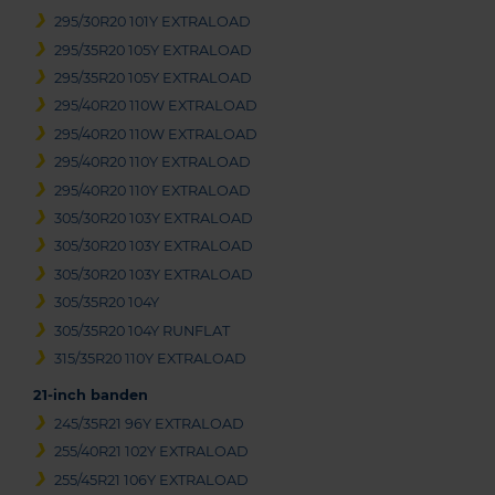
295/30R20 101Y EXTRALOAD
295/35R20 105Y EXTRALOAD
295/35R20 105Y EXTRALOAD
295/40R20 110W EXTRALOAD
295/40R20 110W EXTRALOAD
295/40R20 110Y EXTRALOAD
295/40R20 110Y EXTRALOAD
305/30R20 103Y EXTRALOAD
305/30R20 103Y EXTRALOAD
305/30R20 103Y EXTRALOAD
305/35R20 104Y
305/35R20 104Y RUNFLAT
315/35R20 110Y EXTRALOAD
21-inch banden
245/35R21 96Y EXTRALOAD
255/40R21 102Y EXTRALOAD
255/45R21 106Y EXTRALOAD