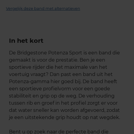
Vergelijk deze band met alternatieven
In het kort
De Bridgestone Potenza Sport is een band die
gemaakt is voor de prestatie. Ben je een
sportieve rijder die het maximale van het
voertuig vraagt? Dan past een band uit het
Potenza-gamma hier goed bij. De band heeft
een sportieve profielvorm voor een goede
stabiliteit en grip op de weg. De verhouding
tussen rib en groef in het profiel zorgt er voor
dat water sneller kan worden afgevoerd, zodat
je een uitstekende grip houdt op nat wegdek.
Bent u op zoek naar de perfecte band die