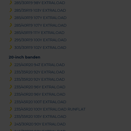
285/30R19 98Y EXTRALOAD
285/35R19 103Y EXTRALOAD
285/40R19 107Y EXTRALOAD
285/40R19 107Y EXTRALOAD
285/45R19 111Y EXTRALOAD
295/30R19 100Y EXTRALOAD
305/30R19 102Y EXTRALOAD
20-inch banden
225/40R20 94T EXTRALOAD
235/35R20 92Y EXTRALOAD
235/35R20 92Y EXTRALOAD
235/40R20 96Y EXTRALOAD
235/40R20 96Y EXTRALOAD
235/45R20 100T EXTRALOAD
235/45R20 100Y EXTRALOAD RUNFLAT
235/55R20 105Y EXTRALOAD
245/30R20 90Y EXTRALOAD