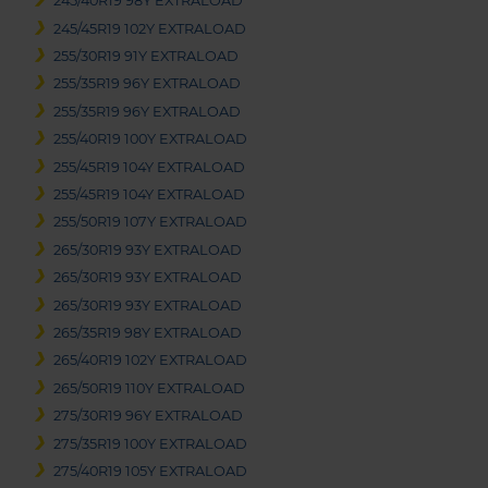
245/40R19 98Y EXTRALOAD
245/45R19 102Y EXTRALOAD
255/30R19 91Y EXTRALOAD
255/35R19 96Y EXTRALOAD
255/35R19 96Y EXTRALOAD
255/40R19 100Y EXTRALOAD
255/45R19 104Y EXTRALOAD
255/45R19 104Y EXTRALOAD
255/50R19 107Y EXTRALOAD
265/30R19 93Y EXTRALOAD
265/30R19 93Y EXTRALOAD
265/30R19 93Y EXTRALOAD
265/35R19 98Y EXTRALOAD
265/40R19 102Y EXTRALOAD
265/50R19 110Y EXTRALOAD
275/30R19 96Y EXTRALOAD
275/35R19 100Y EXTRALOAD
275/40R19 105Y EXTRALOAD