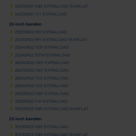
325/30R21 108Y EXTRALOAD RUNFLAT
345/30R21 111Y EXTRALOAD
22-inch banden
255/35R22 99Y EXTRALOAD
255/35R22 99Y EXTRALOAD RUNFLAT
255/40R22 103Y EXTRALOAD
255/45R22 107W EXTRALOAD
265/40R22 106Y EXTRALOAD
285/35R22 106Y EXTRALOAD
285/40R22 110Y EXTRALOAD
285/40R22 110Y EXTRALOAD
295/35R22 108Y EXTRALOAD
325/35R22 114Y EXTRALOAD
355/25R22 108Y EXTRALOAD RUNFLAT
23-inch banden
315/30R23 108Y EXTRALOAD
315/30R23 108Y EXTRALOAD RUNFLAT