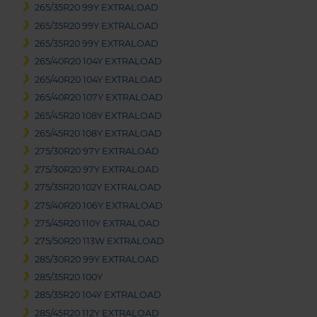
265/35R20 99Y EXTRALOAD
265/35R20 99Y EXTRALOAD
265/35R20 99Y EXTRALOAD
265/40R20 104Y EXTRALOAD
265/40R20 104Y EXTRALOAD
265/40R20 107Y EXTRALOAD
265/45R20 108Y EXTRALOAD
265/45R20 108Y EXTRALOAD
275/30R20 97Y EXTRALOAD
275/30R20 97Y EXTRALOAD
275/35R20 102Y EXTRALOAD
275/40R20 106Y EXTRALOAD
275/45R20 110Y EXTRALOAD
275/50R20 113W EXTRALOAD
285/30R20 99Y EXTRALOAD
285/35R20 100Y
285/35R20 104Y EXTRALOAD
285/45R20 112Y EXTRALOAD