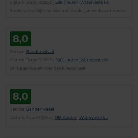
Datum
: 9 april 2026 bij
388 Houten, Waterveste 6a
Snelle vriendelijke service met duidelijke werkzaamheden
8,0
Service
:
Bandenwissel
Datum
: 8 april 2026 bij
388 Houten, Waterveste 6a
prima service en vriendelijk personeel.
8,0
Service
:
Bandenwissel
Datum
: 1 april 2026 bij
388 Houten, Waterveste 6a