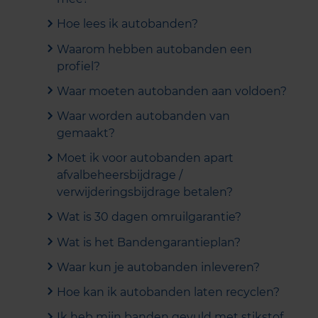
Hoe lees ik autobanden?
Waarom hebben autobanden een
profiel?
Waar moeten autobanden aan voldoen?
Waar worden autobanden van
gemaakt?
Moet ik voor autobanden apart
afvalbeheersbijdrage /
verwijderingsbijdrage betalen?
Wat is 30 dagen omruilgarantie?
Wat is het Bandengarantieplan?
Waar kun je autobanden inleveren?
Hoe kan ik autobanden laten recyclen?
Ik heb mijn banden gevuld met stikstof.