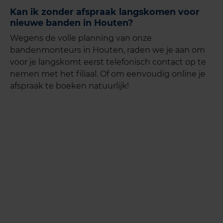
Kan ik zonder afspraak langskomen voor
nieuwe banden in Houten?
Wegens de volle planning van onze
bandenmonteurs in Houten, raden we je aan om
voor je langskomt eerst telefonisch contact op te
nemen met het filiaal. Of om eenvoudig online je
afspraak te boeken natuurlijk!