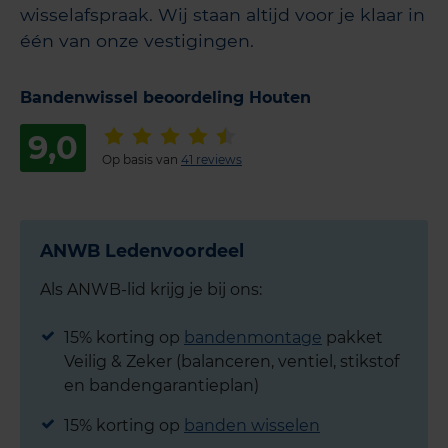
wisselafspraak. Wij staan altijd voor je klaar in
één van onze vestigingen.
Bandenwissel beoordeling Houten
9,0
Op basis van
41 reviews
ANWB Ledenvoordeel
Als ANWB-lid krijg je bij ons:
15% korting op
bandenmontage
pakket
Veilig & Zeker (balanceren, ventiel, stikstof
en bandengarantieplan)
15% korting op
banden wisselen