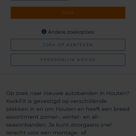
ZOEK
Andere zoekopties:
ZOEK OP KENTEKEN
PERSOONLIJK ADVIES
Op zoek naar nieuwe autobanden in Houten?
KwikFit is gevestigd op verschillende
plekken in en om Houten en heeft een breed
assortiment zomer-, winter- en all-
seasonbanden. Je kunt doorgaans snel
terecht voor een montage- of