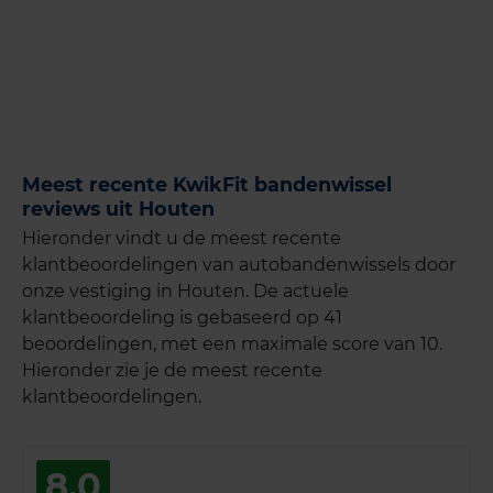
Meest recente KwikFit bandenwissel
reviews uit Houten
Hieronder vindt u de meest recente
klantbeoordelingen van autobandenwissels door
onze vestiging in Houten. De actuele
klantbeoordeling is gebaseerd op 41
beoordelingen, met een maximale score van 10.
Hieronder zie je de meest recente
klantbeoordelingen.
8,0