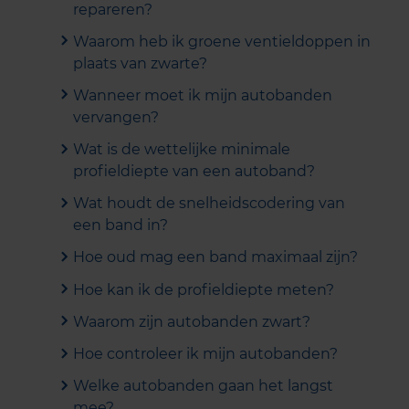
repareren?
Waarom heb ik groene ventieldoppen in
plaats van zwarte?
Wanneer moet ik mijn autobanden
vervangen?
Wat is de wettelijke minimale
profieldiepte van een autoband?
Wat houdt de snelheidscodering van
een band in?
Hoe oud mag een band maximaal zijn?
Hoe kan ik de profieldiepte meten?
Waarom zijn autobanden zwart?
Hoe controleer ik mijn autobanden?
Welke autobanden gaan het langst
mee?