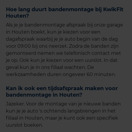
Hoe lang duurt bandenmon
tage bij KwikFit
Houten?
Als je je bandenmontage afspraak bij onze garage
in Houten boekt, kun je kiezen voor een
dagafspraak waarbij je je auto begin van de dag
voor 09:00 bij ons neerzet. Zodra de banden zijn
gemonteerd nemen we telefonisch contact met
je op. Ook kun je kiezen voor een uurslot. In dat
geval kun je in ons filiaal wachten. De
werkzaamheden duren ongeveer 60 minuten.
Kan ik ook een tijdsafspraak maken voor
bandenmontage in Houten?
Jazeker. Voor de montage van je nieuwe banden
kun je je auto 's ochtends langsbrengen in het
filiaal in Houten, maar je kunt ook een specifiek
uurslot boeken.