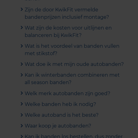
Zijn de door KwikFit vermelde
bandenprijzen inclusief montage?
Wat zijn de kosten voor uitlijnen en
balanceren bij KwikFit?
Wat is het voordeel van banden vullen
met stikstof?
Wat doe ik met mijn oude autobanden?
Kan ik winterbanden combineren met
all season banden?
Welk merk autobanden zijn goed?
Welke banden heb ik nodig?
Welke autoband is het beste?
Waar koop je autobanden?
Kan ik banden los bestellen, dus zonder