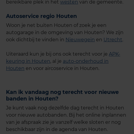
bereikbare plek in het
westen
van de gemeente.
Autoservice regio Houten
Woon je net buiten Houten of zoek je een
autogarage in de omgeving van Houten? We zijn
ook dichtbij te vinden in
Nieuwegein
en
Utrecht
.
Uiteraard kun je bij ons ook terecht voor je
APK-
keuring in Houten
, al je
auto-onderhoud in
Houten
en voor aircoservice in Houten.
Kan ik vandaag nog terecht voor nieuwe
banden in Houten?
Je kunt vaak nog dezelfde dag terecht in Houten
voor nieuwe autobanden. Bij het online inplannen
van je afspraak zie je vanzelf welke sloten er nog
beschikbaar zijn in de agenda van Houten.