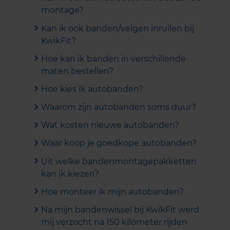
montage?
Kan ik ook banden/velgen inruilen bij
KwikFit?
Hoe kan ik banden in verschillende
maten bestellen?
Hoe kies ik autobanden?
Waarom zijn autobanden soms duur?
Wat kosten nieuwe autobanden?
Waar koop je goedkope autobanden?
Uit welke bandenmontagepakketten
kan ik kiezen?
Hoe monteer ik mijn autobanden?
Na mijn bandenwissel bij KwikFit werd
mij verzocht na 150 kilometer rijden