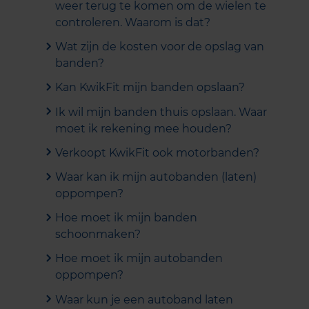
weer terug te komen om de wielen te
controleren. Waarom is dat?
Wat zijn de kosten voor de opslag van
banden?
Kan KwikFit mijn banden opslaan?
Ik wil mijn banden thuis opslaan. Waar
moet ik rekening mee houden?
Verkoopt KwikFit ook motorbanden?
Waar kan ik mijn autobanden (laten)
oppompen?
Hoe moet ik mijn banden
schoonmaken?
Hoe moet ik mijn autobanden
oppompen?
Waar kun je een autoband laten