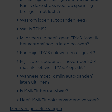
Kan ik deze straks weer op spanning
brengen met lucht?
Waarom lopen autobanden leeg?
Wat is TPMS?
Mijn voertuig heeft geen TPMS. Moet ik
het achteraf nog in laten bouwen?
Kan mijn TPMS ook worden uitgezet?
Mijn auto is ouder dan november 2014,
maar ik heb wel TPMS. Klopt dit?
Wanneer moet ik mijn auto(banden)
laten uitlijnen?
Is KwikFit betrouwbaar?
Heeft KwikFit ook vervangend vervoer?
Meer veelgestelde vragen