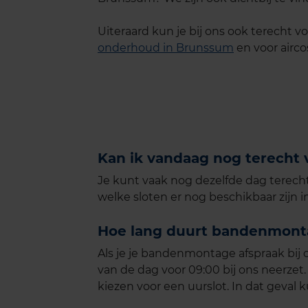
Uiteraard kun je bij ons ook terecht vo
onderhoud in Brunssum
en voor airco
Kan ik vandaag nog terecht
Je kunt vaak nog dezelfde dag terecht
welke sloten er nog beschikbaar zijn
Hoe lang duurt bandenmon
Als je je bandenmontage afspraak bij 
van de dag voor 09:00 bij ons neerze
kiezen voor een uurslot. In dat geval