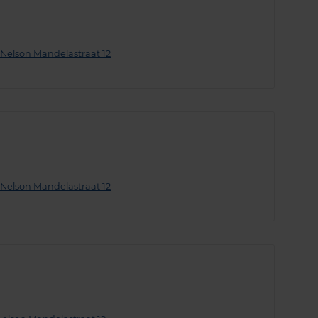
Nelson Mandelastraat 12
Nelson Mandelastraat 12