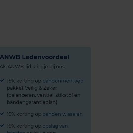
ANWB Ledenvoordeel
Als ANWB-lid krijg je bij ons:
15% korting op
bandenmontage
pakket Veilig & Zeker
(balanceren, ventiel, stikstof en
bandengarantieplan)
15% korting op
banden wisselen
15% korting op
opslag van