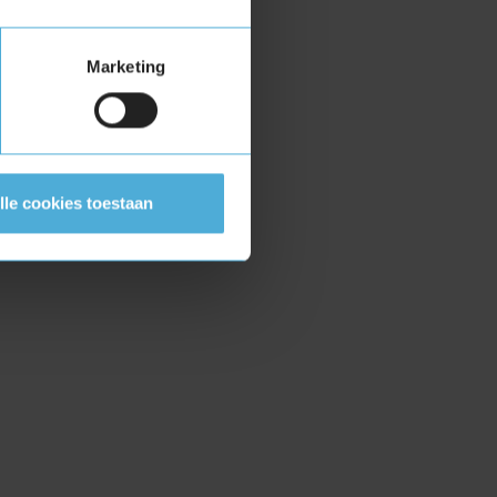
Marketing
lle cookies toestaan