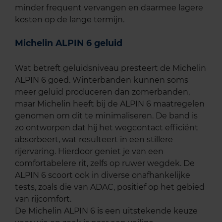
minder frequent vervangen en daarmee lagere
kosten op de lange termijn.
Michelin ALPIN 6 geluid
Wat betreft geluidsniveau presteert de Michelin
ALPIN 6 goed. Winterbanden kunnen soms
meer geluid produceren dan zomerbanden,
maar Michelin heeft bij de ALPIN 6 maatregelen
genomen om dit te minimaliseren. De band is
zo ontworpen dat hij het wegcontact efficiënt
absorbeert, wat resulteert in een stillere
rijervaring. Hierdoor geniet je van een
comfortabelere rit, zelfs op ruwer wegdek. De
ALPIN 6 scoort ook in diverse onafhankelijke
tests, zoals die van ADAC, positief op het gebied
van rijcomfort.
De Michelin ALPIN 6 is een uitstekende keuze