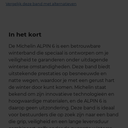
Vergelijk deze band met alternatieven
In het kort
De Michelin ALPIN 6 is een betrouwbare
winterband die speciaal is ontworpen om je
veiligheid te garanderen onder uitdagende
winterse omstandigheden. Deze band biedt
uitstekende prestaties op besneeuwde en
natte wegen, waardoor je met een gerust hart
de winter door kunt komen. Michelin staat
bekend om zijn innovatieve technologieën en
hoogwaardige materialen, en de ALPIN 6 is
daarop geen uitzondering. Deze band is ideaal
voor bestuurders die op zoek zijn naar een band
die grip, veiligheid en een lange levensduur