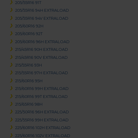
205/55R16 91T
205/55R16 94H EXTRALOAD
205/55R16 94V EXTRALOAD
205/60R16 92H
205/60R16 92T
205/60R16 96H EXTRALOAD
215/45R16 90H EXTRALOAD
215/45R16 90V EXTRALOAD
215/55R16 93H
215/55R16 97H EXTRALOAD
215/60R16 95H
215/60R16 99H EXTRALOAD
215/60R16 99T EXTRALOAD
215/65R16 98H
225/50R16 96H EXTRALOAD
225/55R16 99H EXTRALOAD
225/60R16 102H EXTRALOAD
225/60R16 102V EXTRALOAD