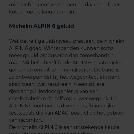
minder frequent vervangen en daarmee lagere
kosten op de lange termijn.
Michelin ALPIN 6 geluid
Wat betreft geluidsniveau presteert de Michelin
ALPIN 6 goed. Winterbanden kunnen soms
meer geluid produceren dan zomerbanden,
maar Michelin heeft bij de ALPIN 6 maatregelen
genomen om dit te minimaliseren. De band is
zo ontworpen dat hij het wegcontact efficiënt
absorbeert, wat resulteert in een stillere
rijervaring. Hierdoor geniet je van een
comfortabelere rit, zelfs op ruwer wegdek. De
ALPIN 6 scoort ook in diverse onafhankelijke
tests, zoals die van ADAC, positief op het gebied
van rijcomfort.
De Michelin ALPIN 6 is een uitstekende keuze