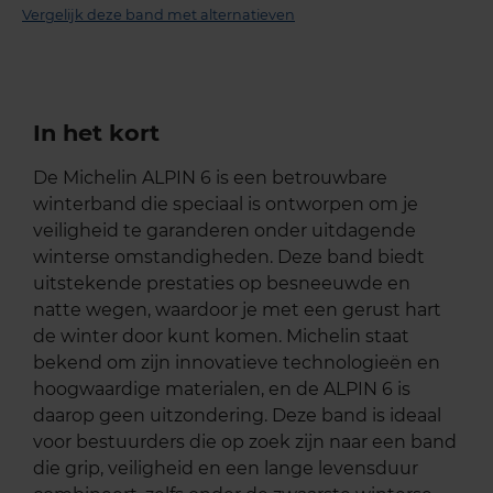
Vergelijk deze band met alternatieven
In het kort
De Michelin ALPIN 6 is een betrouwbare
winterband die speciaal is ontworpen om je
veiligheid te garanderen onder uitdagende
winterse omstandigheden. Deze band biedt
uitstekende prestaties op besneeuwde en
natte wegen, waardoor je met een gerust hart
de winter door kunt komen. Michelin staat
bekend om zijn innovatieve technologieën en
hoogwaardige materialen, en de ALPIN 6 is
daarop geen uitzondering. Deze band is ideaal
voor bestuurders die op zoek zijn naar een band
die grip, veiligheid en een lange levensduur