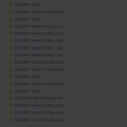
215/50R17 91W
215/50R17 95W EXTRALOAD
215/55R17 94W
215/55R17 94W EXTRALOAD
215/55R17 94W EXTRALOAD
215/55R17 98W EXTRALOAD
215/55R17 98W EXTRALOAD
215/55R17 98W EXTRALOAD
215/60R17 100H EXTRALOAD
215/60R17 100V EXTRALOAD
225/45R17 91W
225/45R17 94W EXTRALOAD
225/50R17 94W
225/50R17 98V EXTRALOAD
225/50R17 98W EXTRALOAD
225/55R17 101W EXTRALOAD
235/55R17 103H EXTRALOAD