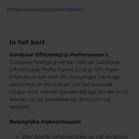
Vergelijk deze band met alternatieven
In het kort
Goodyear Efficientgrip Performance 2
Goodyear brengt je verder. Met de Goodyear
Efficientgrip Performance 2 rijd je 50% meer
kilometers dan met de voorganger. De hoge
elasticiteit en flexibiliteit van het loopvlak
zorgen voor minder bandenslijtage zonder in te
leveren op de prestaties op droog en nat
wegdek.
Belangrijke eigenschappen
Zeer goede remprestaties op nat en droog