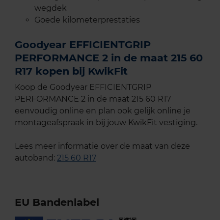
wegdek
Goede kilometerprestaties
Goodyear EFFICIENTGRIP
PERFORMANCE 2 in de maat 215 60
R17 kopen bij KwikFit
Koop de Goodyear EFFICIENTGRIP
PERFORMANCE 2 in de maat 215 60 R17
eenvoudig online en plan ook gelijk online je
montageafspraak in bij jouw KwikFit vestiging.
Lees meer informatie over de maat van deze
autoband:
215 60 R17
EU Bandenlabel