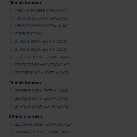
18-inch banden
195/55R18 93H EXTRALOAD
195/60R18 96H EXTRALOAD
195/60R18 96H EXTRALOAD
215/50R18 92V
215/55R18 99V EXTRALOAD
215/55R18 99V EXTRALOAD
225/50R18 99V EXTRALOAD
225/50R18 99W EXTRALOAD
225/55R18 102V EXTRALOAD
19-inch banden
205/55R19 97V EXTRALOAD
205/55R19 97V EXTRALOAD
245/45R19 102V EXTRALOAD
20-inch banden
235/60R20 108H EXTRALOAD
245/40R20 99V EXTRALOAD