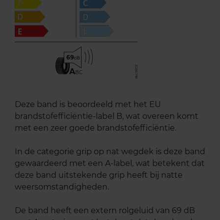
69
A
BC
Deze band is beoordeeld met het EU
brandstofefficiëntie-label B, wat overeen komt
met een zeer goede brandstofefficiëntie.
In de categorie grip op nat wegdek is deze band
gewaardeerd met een A-label, wat betekent dat
deze band uitstekende grip heeft bij natte
weersomstandigheden.
De band heeft een extern rolgeluid van 69 dB