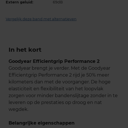
Extern geluid:
69dB
Vergelijk deze band met alternatieven
In het kort
Goodyear Efficientgrip Performance 2
Goodyear brengt je verder. Met de Goodyear
Efficientgrip Performance 2 rijd je 50% meer
kilometers dan met de voorganger. De hoge
elasticiteit en flexibiliteit van het loopvlak
zorgen voor minder bandenslijtage zonder in te
leveren op de prestaties op droog en nat
wegdek.
Belangrijke eigenschappen