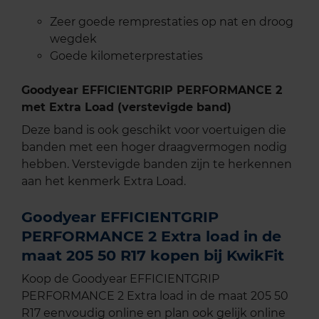
Zeer goede remprestaties op nat en droog
wegdek
Goede kilometerprestaties
Goodyear EFFICIENTGRIP PERFORMANCE 2
met Extra Load (verstevigde band)
Deze band is ook geschikt voor voertuigen die
banden met een hoger draagvermogen nodig
hebben. Verstevigde banden zijn te herkennen
aan het kenmerk Extra Load.
Goodyear EFFICIENTGRIP
PERFORMANCE 2 Extra load in de
maat 205 50 R17 kopen bij KwikFit
Koop de Goodyear EFFICIENTGRIP
PERFORMANCE 2 Extra load in de maat 205 50
R17 eenvoudig online en plan ook gelijk online