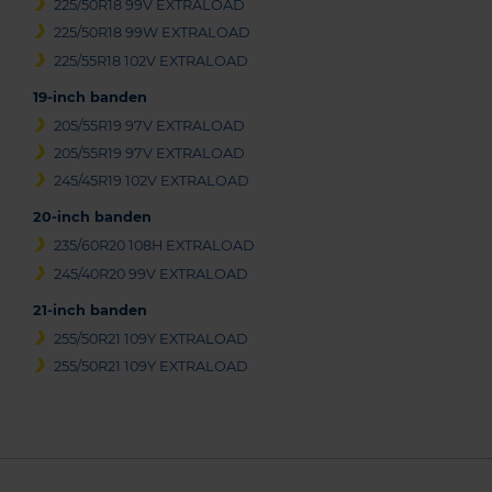
225/50R18 99V EXTRALOAD
225/50R18 99W EXTRALOAD
225/55R18 102V EXTRALOAD
19-inch banden
205/55R19 97V EXTRALOAD
205/55R19 97V EXTRALOAD
245/45R19 102V EXTRALOAD
20-inch banden
235/60R20 108H EXTRALOAD
245/40R20 99V EXTRALOAD
21-inch banden
255/50R21 109Y EXTRALOAD
255/50R21 109Y EXTRALOAD