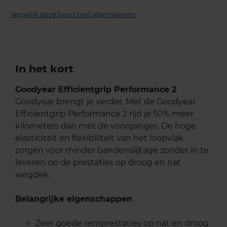
Vergelijk deze band met alternatieven
In het kort
Goodyear Efficientgrip Performance 2
Goodyear brengt je verder. Met de Goodyear
Efficientgrip Performance 2 rijd je 50% meer
kilometers dan met de voorganger. De hoge
elasticiteit en flexibiliteit van het loopvlak
zorgen voor minder bandenslijtage zonder in te
leveren op de prestaties op droog en nat
wegdek.
Belangrijke eigenschappen
Zeer goede remprestaties op nat en droog