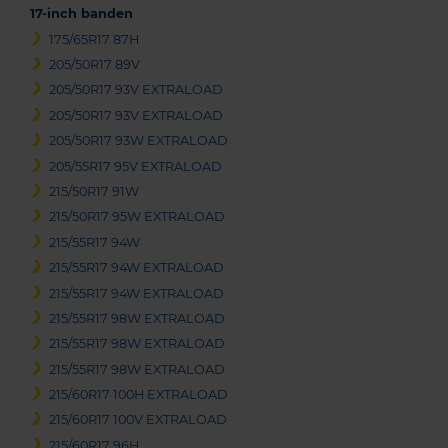
17-inch banden
175/65R17 87H
205/50R17 89V
205/50R17 93V EXTRALOAD
205/50R17 93V EXTRALOAD
205/50R17 93W EXTRALOAD
205/55R17 95V EXTRALOAD
215/50R17 91W
215/50R17 95W EXTRALOAD
215/55R17 94W
215/55R17 94W EXTRALOAD
215/55R17 94W EXTRALOAD
215/55R17 98W EXTRALOAD
215/55R17 98W EXTRALOAD
215/55R17 98W EXTRALOAD
215/60R17 100H EXTRALOAD
215/60R17 100V EXTRALOAD
215/60R17 96H