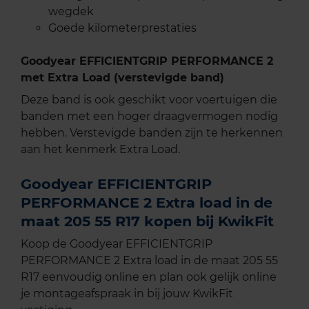
wegdek
Goede kilometerprestaties
Goodyear EFFICIENTGRIP PERFORMANCE 2
met Extra Load (verstevigde band)
Deze band is ook geschikt voor voertuigen die
banden met een hoger draagvermogen nodig
hebben. Verstevigde banden zijn te herkennen
aan het kenmerk Extra Load.
Goodyear EFFICIENTGRIP
PERFORMANCE 2 Extra load in de
maat 205 55 R17 kopen bij KwikFit
Koop de Goodyear EFFICIENTGRIP
PERFORMANCE 2 Extra load in de maat 205 55
R17 eenvoudig online en plan ook gelijk online
je montageafspraak in bij jouw KwikFit