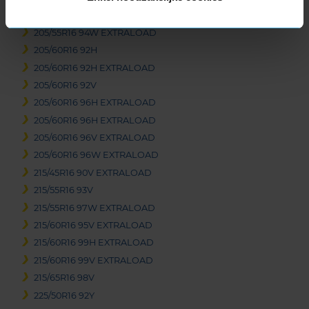
205/55R16 94V EXTRALOAD
205/55R16 94W EXTRALOAD
205/60R16 92H
205/60R16 92H EXTRALOAD
205/60R16 92V
205/60R16 96H EXTRALOAD
205/60R16 96H EXTRALOAD
205/60R16 96V EXTRALOAD
205/60R16 96W EXTRALOAD
215/45R16 90V EXTRALOAD
215/55R16 93V
215/55R16 97W EXTRALOAD
215/60R16 95V EXTRALOAD
215/60R16 99H EXTRALOAD
215/60R16 99V EXTRALOAD
215/65R16 98V
225/50R16 92Y