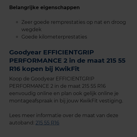
Belangrijke eigenschappen
Zeer goede remprestaties op nat en droog
wegdek
Goede kilometerprestaties
Goodyear EFFICIENTGRIP
PERFORMANCE 2 in de maat 215 55
R16 kopen bij KwikFit
Koop de Goodyear EFFICIENTGRIP
PERFORMANCE 2 in de maat 215 55 R16
eenvoudig online en plan ook gelijk online je
montageafspraak in bij jouw KwikFit vestiging.
Lees meer informatie over de maat van deze
autoband:
215 55 R16