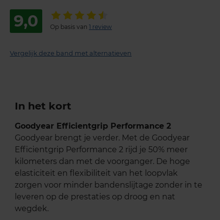
9,0
Op basis van
1 review
Vergelijk deze band met alternatieven
In het kort
Goodyear Efficientgrip Performance 2
Goodyear brengt je verder. Met de Goodyear
Efficientgrip Performance 2 rijd je 50% meer
kilometers dan met de voorganger. De hoge
elasticiteit en flexibiliteit van het loopvlak
zorgen voor minder bandenslijtage zonder in te
leveren op de prestaties op droog en nat
wegdek.