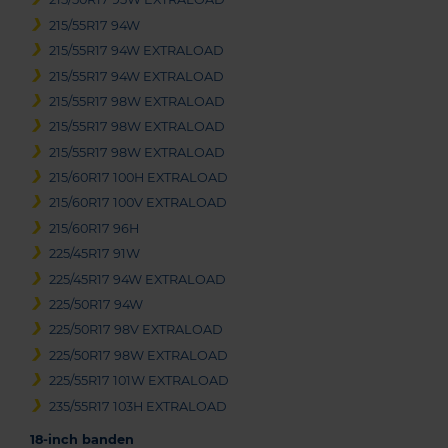
215/55R17 94W
215/55R17 94W EXTRALOAD
215/55R17 94W EXTRALOAD
215/55R17 98W EXTRALOAD
215/55R17 98W EXTRALOAD
215/55R17 98W EXTRALOAD
215/60R17 100H EXTRALOAD
215/60R17 100V EXTRALOAD
215/60R17 96H
225/45R17 91W
225/45R17 94W EXTRALOAD
225/50R17 94W
225/50R17 98V EXTRALOAD
225/50R17 98W EXTRALOAD
225/55R17 101W EXTRALOAD
235/55R17 103H EXTRALOAD
18-inch banden