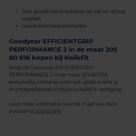
Zeer goede remprestaties op nat en droog
wegdek
Goede kilometerprestaties
Goodyear EFFICIENTGRIP
PERFORMANCE 2 in de maat 205
60 R16 kopen bij KwikFit
Koop de Goodyear EFFICIENTGRIP
PERFORMANCE 2 in de maat 205 60 R16
eenvoudig online en plan ook gelijk online je
montageafspraak in bij jouw KwikFit vestiging.
Lees meer informatie over de maat van deze
autoband:
205 60 R16