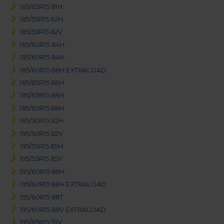
165/65R15 81H
185/55R15 82H
185/55R15 82V
185/60R15 84H
185/60R15 84H
185/60R15 88H EXTRALOAD
185/65R15 88H
185/65R15 88H
185/65R15 88H
195/50R15 82H
195/50R15 82V
195/55R15 85H
195/55R15 85V
195/60R15 88H
195/60R15 88H EXTRALOAD
195/60R15 88T
195/60R15 88V EXTRALOAD
195/65R15 91V