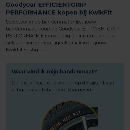
Goodyear EFFICIENTGRIP
PERFORMANCE kopen bij KwikFit
Selecteer in de bandenmatenlijst jouw
bandenmaat, koop de Goodyear EFFICIENTGRIP
PERFORMANCE eenvoudig online en plan ook
gelijk online je montageafspraak in bij jouw
KwikFit vestiging.
Waar vind ik mijn bandenmaat?
De juiste maat is te vinden op de zijkant van
je huidige autobanden.
Voorbeeld: