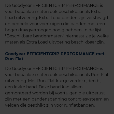
De Goodyear EFFICIENTGRIP PERFORMANCE is
voor bepaalde maten ook beschikbaar als Extra
Load uitvoering. Extra Load banden zijn verstevigd
en bedoeld voor voertuigen die banden met een
hoger draagvermogen nodig hebben. In de lijst
"Beschikbare bandenmaten" hiernaast zie je welke
maten als Extra Load uitvoering beschikbaar zijn.
Goodyear EFFICIENTGRIP PERFORMANCE met
Run-Flat
De Goodyear EFFICIENTGRIP PERFORMANCE is
voor bepaalde maten ook beschikbaar als Run-Flat
uitvoering. Met Run-Flat kun je verder rijden bij
een lekke band. Deze band kan alleen
gemonteerd worden bij voertuigen die uitgerust
zijn met een bandenspanning controlesysteem en
velgen die geschikt zijn voor runflatbanden.