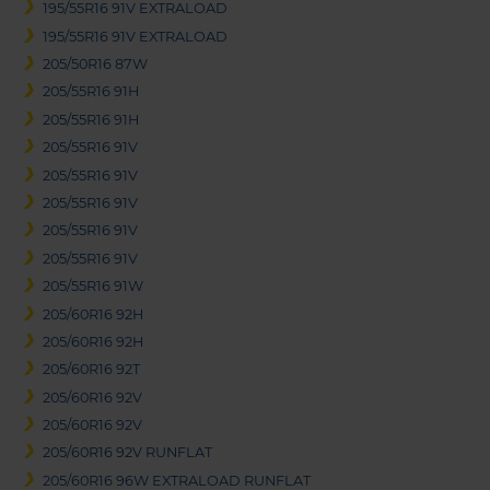
195/55R16 91V EXTRALOAD
195/55R16 91V EXTRALOAD
205/50R16 87W
205/55R16 91H
205/55R16 91H
205/55R16 91V
205/55R16 91V
205/55R16 91V
205/55R16 91V
205/55R16 91V
205/55R16 91W
205/60R16 92H
205/60R16 92H
205/60R16 92T
205/60R16 92V
205/60R16 92V
205/60R16 92V RUNFLAT
205/60R16 96W EXTRALOAD RUNFLAT