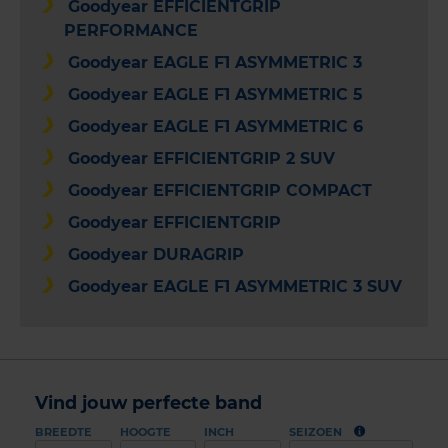
Goodyear EFFICIENTGRIP
PERFORMANCE
Goodyear EAGLE F1 ASYMMETRIC 3
Goodyear EAGLE F1 ASYMMETRIC 5
Goodyear EAGLE F1 ASYMMETRIC 6
Goodyear EFFICIENTGRIP 2 SUV
Goodyear EFFICIENTGRIP COMPACT
Goodyear EFFICIENTGRIP
Goodyear DURAGRIP
Goodyear EAGLE F1 ASYMMETRIC 3 SUV
Vind jouw perfecte band
BREEDTE
HOOGTE
INCH
SEIZOEN