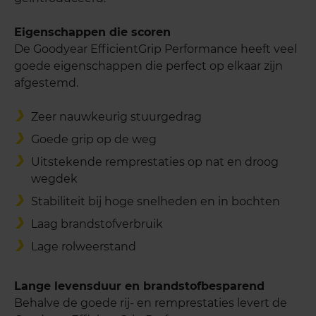
Eigenschappen die scoren
De Goodyear EfficientGrip Performance heeft veel
goede eigenschappen die perfect op elkaar zijn
afgestemd.
Zeer nauwkeurig stuurgedrag
Goede grip op de weg
Uitstekende remprestaties op nat en droog
wegdek
Stabiliteit bij hoge snelheden en in bochten
Laag brandstofverbruik
Lage rolweerstand
Lange levensduur en brandstofbesparend
Behalve de goede rij- en remprestaties levert de