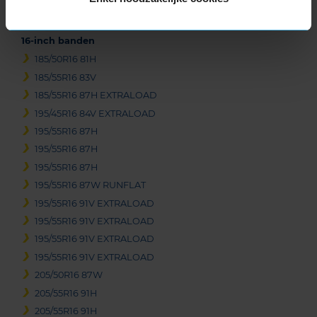
205/65R15 94V
16-inch banden
185/50R16 81H
185/55R16 83V
185/55R16 87H EXTRALOAD
195/45R16 84V EXTRALOAD
195/55R16 87H
195/55R16 87H
195/55R16 87H
195/55R16 87W RUNFLAT
195/55R16 91V EXTRALOAD
195/55R16 91V EXTRALOAD
195/55R16 91V EXTRALOAD
195/55R16 91V EXTRALOAD
205/50R16 87W
205/55R16 91H
205/55R16 91H