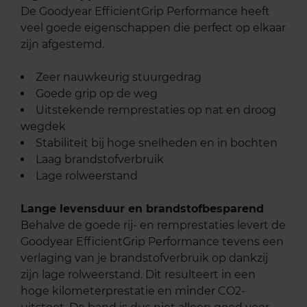
De Goodyear EfficientGrip Performance heeft
veel goede eigenschappen die perfect op elkaar
zijn afgestemd.
Zeer nauwkeurig stuurgedrag
Goede grip op de weg
Uitstekende remprestaties op nat en droog
wegdek
Stabiliteit bij hoge snelheden en in bochten
Laag brandstofverbruik
Lage rolweerstand
Lange levensduur en brandstofbesparend
Behalve de goede rij- en remprestaties levert de
Goodyear EfficientGrip Performance tevens een
verlaging van je brandstofverbruik op dankzij
zijn lage rolweerstand. Dit resulteert in een
hoge kilometerprestatie en minder CO2-