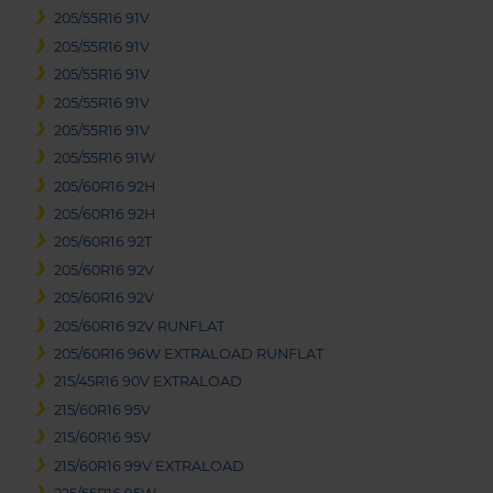
205/55R16 91V
205/55R16 91V
205/55R16 91V
205/55R16 91V
205/55R16 91V
205/55R16 91W
205/60R16 92H
205/60R16 92H
205/60R16 92T
205/60R16 92V
205/60R16 92V
205/60R16 92V RUNFLAT
205/60R16 96W EXTRALOAD RUNFLAT
215/45R16 90V EXTRALOAD
215/60R16 95V
215/60R16 95V
215/60R16 99V EXTRALOAD