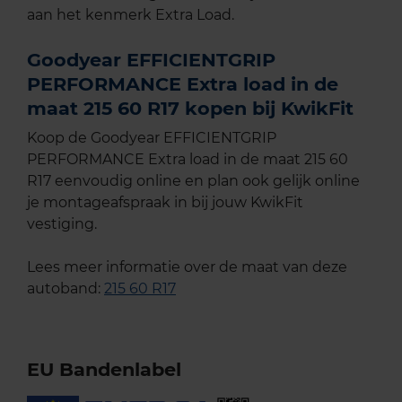
aan het kenmerk Extra Load.
Goodyear EFFICIENTGRIP
PERFORMANCE Extra load in de
maat 215 60 R17 kopen bij KwikFit
Koop de Goodyear EFFICIENTGRIP
PERFORMANCE Extra load in de maat 215 60
R17 eenvoudig online en plan ook gelijk online
je montageafspraak in bij jouw KwikFit
vestiging.
Lees meer informatie over de maat van deze
autoband:
215 60 R17
EU Bandenlabel