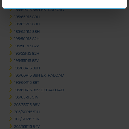
185/60R15 84H
185/60R15 88H EXTRALOAD
185/65R15 88H
185/65R15 88H
185/65R15 88H
195/50R15 82H
195/50R15 82V
195/55R15 85H
195/55R15 85V
195/60R15 88H
195/60R15 88H EXTRALOAD
195/60R15 88T
195/60R15 88V EXTRALOAD
195/65R15 91V
205/55R15 88V
205/60R15 91H
205/60R15 91V
205/65R15 94V