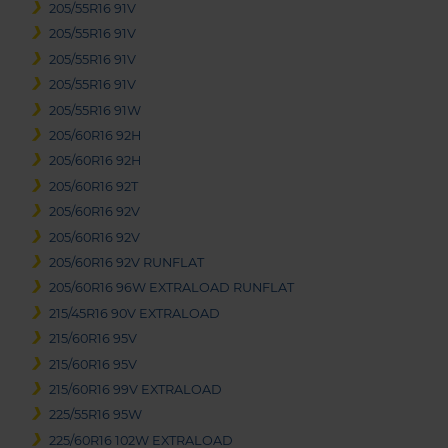
205/55R16 91V
205/55R16 91V
205/55R16 91V
205/55R16 91V
205/55R16 91W
205/60R16 92H
205/60R16 92H
205/60R16 92T
205/60R16 92V
205/60R16 92V
205/60R16 92V RUNFLAT
205/60R16 96W EXTRALOAD RUNFLAT
215/45R16 90V EXTRALOAD
215/60R16 95V
215/60R16 95V
215/60R16 99V EXTRALOAD
225/55R16 95W
225/60R16 102W EXTRALOAD