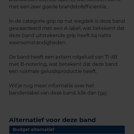
met een zeer goede brandstofefficiëntie.
In de categorie grip op nat wegdek is deze band
gewaardeerd met een A-label, wat betekent dat
deze band uitstekende grip heeft bij natte
weersomstandigheden.
De band heeft een extern rolgeluid van 71 dB
met B-notering, wat betekent dat deze band
een normale geluidsproductie heeft.
Wil je nog meer informatie over het
bandenlabel van deze band, klik dan
hier
Alternatief voor deze band
Budget alternatief