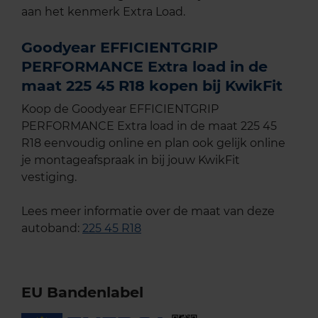
aan het kenmerk Extra Load.
Goodyear EFFICIENTGRIP
PERFORMANCE Extra load in de
maat 225 45 R18 kopen bij KwikFit
Koop de Goodyear EFFICIENTGRIP
PERFORMANCE Extra load in de maat 225 45
R18 eenvoudig online en plan ook gelijk online
je montageafspraak in bij jouw KwikFit
vestiging.
Lees meer informatie over de maat van deze
autoband:
225 45 R18
EU Bandenlabel