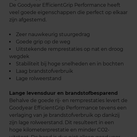
De Goodyear EfficientGrip Performance heeft
veel goede eigenschappen die perfect op elkaar
zijn afgestemd.
Zeer nauwkeurig stuurgedrag
Goede grip op de weg
Uitstekende remprestaties op nat en droog
wegdek
Stabiliteit bij hoge snelheden en in bochten
Laag brandstofverbruik
Lage rolweerstand
Lange levensduur en brandstofbesparend
Behalve de goede rij- en remprestaties levert de
Goodyear EfficientGrip Performance tevens een
verlaging van je brandstofverbruik op dankzij
zijn lage rolweerstand. Dit resulteert in een
hoge kilometerprestatie en minder CO2-