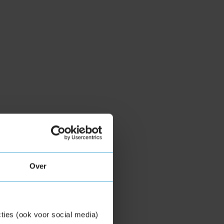
Over
ties (ook voor social media)