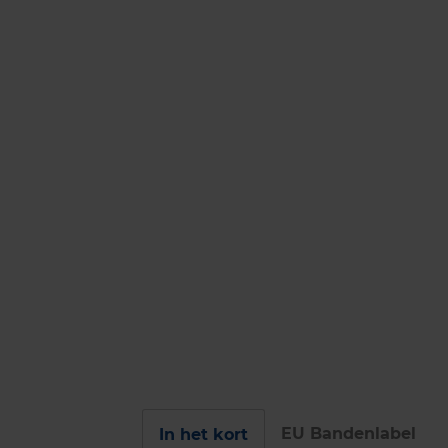
EU Bandenlabel
In het kort