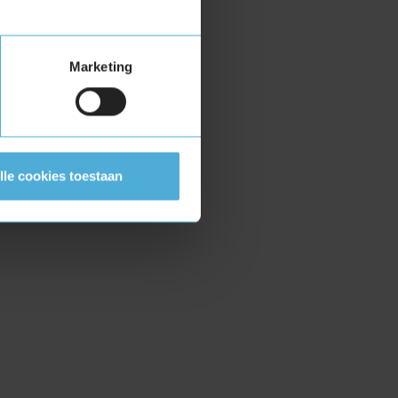
Marketing
lle cookies toestaan