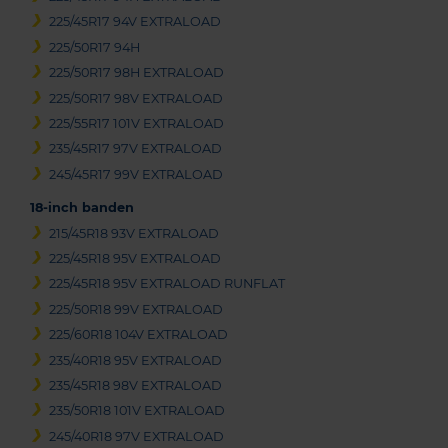
225/45R17 94V EXTRALOAD
225/50R17 94H
225/50R17 98H EXTRALOAD
225/50R17 98V EXTRALOAD
225/55R17 101V EXTRALOAD
235/45R17 97V EXTRALOAD
245/45R17 99V EXTRALOAD
18-inch banden
215/45R18 93V EXTRALOAD
225/45R18 95V EXTRALOAD
225/45R18 95V EXTRALOAD RUNFLAT
225/50R18 99V EXTRALOAD
225/60R18 104V EXTRALOAD
235/40R18 95V EXTRALOAD
235/45R18 98V EXTRALOAD
235/50R18 101V EXTRALOAD
245/40R18 97V EXTRALOAD