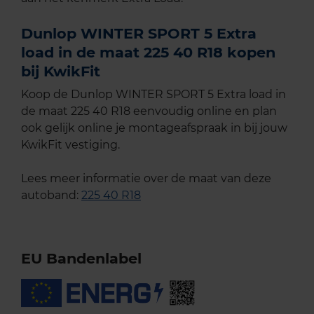
Dunlop WINTER SPORT 5 Extra
load in de maat 225 40 R18 kopen
bij KwikFit
Koop de Dunlop WINTER SPORT 5 Extra load in
de maat 225 40 R18 eenvoudig online en plan
ook gelijk online je montageafspraak in bij jouw
KwikFit vestiging.
Lees meer informatie over de maat van deze
autoband:
225 40 R18
EU Bandenlabel