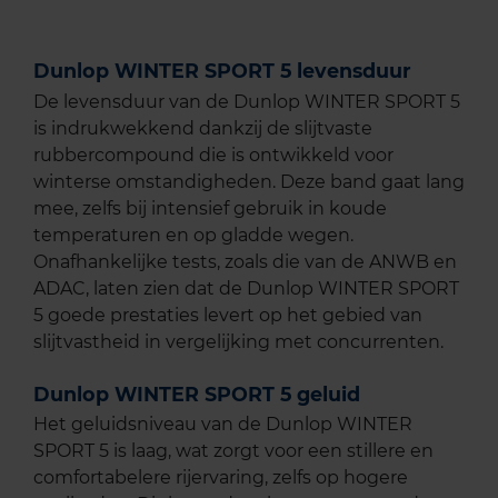
Dunlop WINTER SPORT 5 levensduur
De levensduur van de Dunlop WINTER SPORT 5
is indrukwekkend dankzij de slijtvaste
rubbercompound die is ontwikkeld voor
winterse omstandigheden. Deze band gaat lang
mee, zelfs bij intensief gebruik in koude
temperaturen en op gladde wegen.
Onafhankelijke tests, zoals die van de ANWB en
ADAC, laten zien dat de Dunlop WINTER SPORT
5 goede prestaties levert op het gebied van
slijtvastheid in vergelijking met concurrenten.
Dunlop WINTER SPORT 5 geluid
Het geluidsniveau van de Dunlop WINTER
SPORT 5 is laag, wat zorgt voor een stillere en
comfortabelere rijervaring, zelfs op hogere