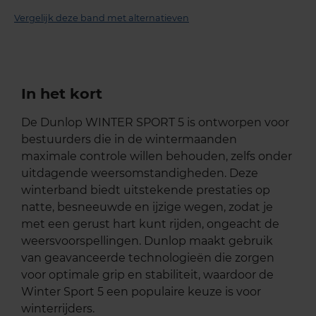
Vergelijk deze band met alternatieven
In het kort
De Dunlop WINTER SPORT 5 is ontworpen voor
bestuurders die in de wintermaanden
maximale controle willen behouden, zelfs onder
uitdagende weersomstandigheden. Deze
winterband biedt uitstekende prestaties op
natte, besneeuwde en ijzige wegen, zodat je
met een gerust hart kunt rijden, ongeacht de
weersvoorspellingen. Dunlop maakt gebruik
van geavanceerde technologieën die zorgen
voor optimale grip en stabiliteit, waardoor de
Winter Sport 5 een populaire keuze is voor
winterrijders.