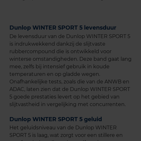
Dunlop WINTER SPORT 5 levensduur
De levensduur van de Dunlop WINTER SPORT 5
is indrukwekkend dankzij de slijtvaste
rubbercompound die is ontwikkeld voor
winterse omstandigheden. Deze band gaat lang
mee, zelfs bij intensief gebruik in koude
temperaturen en op gladde wegen.
Onafhankelijke tests, zoals die van de ANWB en
ADAC, laten zien dat de Dunlop WINTER SPORT
5 goede prestaties levert op het gebied van
slijtvastheid in vergelijking met concurrenten.
Dunlop WINTER SPORT 5 geluid
Het geluidsniveau van de Dunlop WINTER
SPORT 5 is laag, wat zorgt voor een stillere en