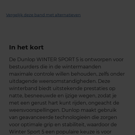
Vergelijk deze band met alternatieven
In het kort
De Dunlop WINTER SPORT 5 is ontworpen voor
bestuurders die in de wintermaanden
maximale controle willen behouden, zelfs onder
uitdagende weersomstandigheden. Deze
winterband biedt uitstekende prestaties op
natte, besneeuwde en ijzige wegen, zodat je
met een gerust hart kunt rijden, ongeacht de
weersvoorspellingen. Dunlop maakt gebruik
van geavanceerde technologieën die zorgen
voor optimale grip en stabiliteit, waardoor de
Winter Sport 5 een populaire keuze is voor