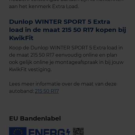
aan het kenmerk Extra Load.
Dunlop WINTER SPORT 5 Extra
load in de maat 215 50 R17 kopen bij
KwikFit
Koop de Dunlop WINTER SPORT 5 Extra load in
de maat 215 50 R17 eenvoudig online en plan
ook gelijk online je montageafspraak in bij jouw
KwikFit vestiging.
Lees meer informatie over de maat van deze
autoband:
215 50 R17
EU Bandenlabel