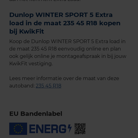
Dunlop WINTER SPORT 5 Extra
load in de maat 235 45 R18 kopen
bij KwikFit
Koop de Dunlop WINTER SPORT 5 Extra load in
de maat 235 45 R18 eenvoudig online en plan
ook gelijk online je montageafspraak in bij jouw
KwikFit vestiging.
Lees meer informatie over de maat van deze
autoband:
235 45 R18
EU Bandenlabel