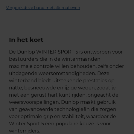
Vergelijk deze band met alternatieven
In het kort
De Dunlop WINTER SPORT 5 is ontworpen voor
bestuurders die in de wintermaanden
maximale controle willen behouden, zelfs onder
uitdagende weersomstandigheden. Deze
winterband biedt uitstekende prestaties op
natte, besneeuwde en ijzige wegen, zodat je
met een gerust hart kunt rijden, ongeacht de
weersvoorspellingen. Dunlop maakt gebruik
van geavanceerde technologieën die zorgen
voor optimale grip en stabiliteit, waardoor de
Winter Sport 5 een populaire keuze is voor
winterrijders.