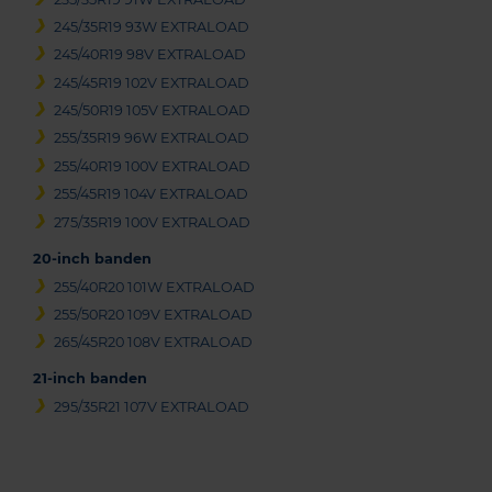
245/35R19 93W EXTRALOAD
245/40R19 98V EXTRALOAD
245/45R19 102V EXTRALOAD
245/50R19 105V EXTRALOAD
255/35R19 96W EXTRALOAD
255/40R19 100V EXTRALOAD
255/45R19 104V EXTRALOAD
275/35R19 100V EXTRALOAD
20-inch banden
255/40R20 101W EXTRALOAD
255/50R20 109V EXTRALOAD
265/45R20 108V EXTRALOAD
21-inch banden
295/35R21 107V EXTRALOAD