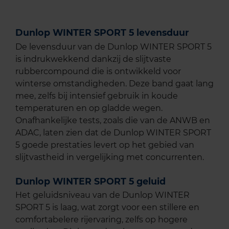
Dunlop WINTER SPORT 5 levensduur
De levensduur van de Dunlop WINTER SPORT 5
is indrukwekkend dankzij de slijtvaste
rubbercompound die is ontwikkeld voor
winterse omstandigheden. Deze band gaat lang
mee, zelfs bij intensief gebruik in koude
temperaturen en op gladde wegen.
Onafhankelijke tests, zoals die van de ANWB en
ADAC, laten zien dat de Dunlop WINTER SPORT
5 goede prestaties levert op het gebied van
slijtvastheid in vergelijking met concurrenten.
Dunlop WINTER SPORT 5 geluid
Het geluidsniveau van de Dunlop WINTER
SPORT 5 is laag, wat zorgt voor een stillere en
comfortabelere rijervaring, zelfs op hogere