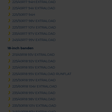
225/45R17 94H EXTRALOAD
225/45R17 94V EXTRALOAD
225/50R17 94H
225/50R17 98V EXTRALOAD
225/55R17 101V EXTRALOAD
235/45R17 97V EXTRALOAD
245/45R17 99V EXTRALOAD
18-inch banden
215/45R18 93V EXTRALOAD
225/40R18 92V EXTRALOAD
225/45R18 95V EXTRALOAD
225/45R18 95V EXTRALOAD RUNFLAT
225/50R18 99V EXTRALOAD
225/60R18 104V EXTRALOAD
235/40R18 95V EXTRALOAD
235/45R18 98V EXTRALOAD
235/50R18 101V EXTRALOAD
245/40R18 97V EXTRALOAD