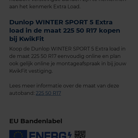
aan het kenmerk Extra Load.
Dunlop WINTER SPORT 5 Extra
load in de maat 225 50 R17 kopen
bij KwikFit
Koop de Dunlop WINTER SPORT 5 Extra load in
de maat 225 50 R17 eenvoudig online en plan
ook gelijk online je montageafspraak in bij jouw
KwikFit vestiging.
Lees meer informatie over de maat van deze
autoband:
225 50 R17
EU Bandenlabel