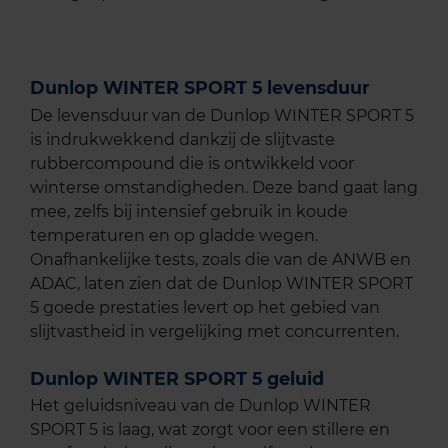
Dunlop WINTER SPORT 5 levensduur
De levensduur van de Dunlop WINTER SPORT 5
is indrukwekkend dankzij de slijtvaste
rubbercompound die is ontwikkeld voor
winterse omstandigheden. Deze band gaat lang
mee, zelfs bij intensief gebruik in koude
temperaturen en op gladde wegen.
Onafhankelijke tests, zoals die van de ANWB en
ADAC, laten zien dat de Dunlop WINTER SPORT
5 goede prestaties levert op het gebied van
slijtvastheid in vergelijking met concurrenten.
Dunlop WINTER SPORT 5 geluid
Het geluidsniveau van de Dunlop WINTER
SPORT 5 is laag, wat zorgt voor een stillere en