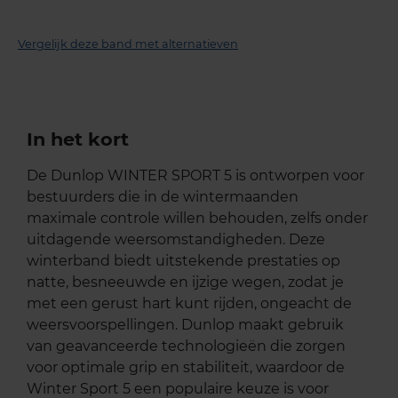
Vergelijk deze band met alternatieven
In het kort
De Dunlop WINTER SPORT 5 is ontworpen voor
bestuurders die in de wintermaanden
maximale controle willen behouden, zelfs onder
uitdagende weersomstandigheden. Deze
winterband biedt uitstekende prestaties op
natte, besneeuwde en ijzige wegen, zodat je
met een gerust hart kunt rijden, ongeacht de
weersvoorspellingen. Dunlop maakt gebruik
van geavanceerde technologieën die zorgen
voor optimale grip en stabiliteit, waardoor de
Winter Sport 5 een populaire keuze is voor