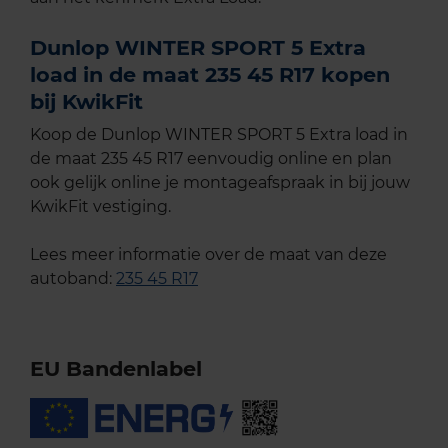
Dunlop WINTER SPORT 5 Extra
load in de maat 235 45 R17 kopen
bij KwikFit
Koop de Dunlop WINTER SPORT 5 Extra load in
de maat 235 45 R17 eenvoudig online en plan
ook gelijk online je montageafspraak in bij jouw
KwikFit vestiging.
Lees meer informatie over de maat van deze
autoband:
235 45 R17
EU Bandenlabel