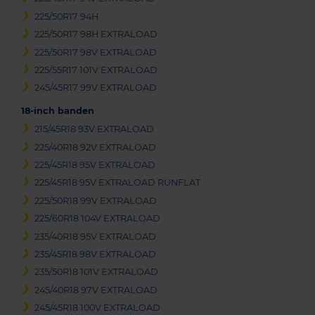
225/50R17 94H
225/50R17 98H EXTRALOAD
225/50R17 98V EXTRALOAD
225/55R17 101V EXTRALOAD
245/45R17 99V EXTRALOAD
18-inch banden
215/45R18 93V EXTRALOAD
225/40R18 92V EXTRALOAD
225/45R18 95V EXTRALOAD
225/45R18 95V EXTRALOAD RUNFLAT
225/50R18 99V EXTRALOAD
225/60R18 104V EXTRALOAD
235/40R18 95V EXTRALOAD
235/45R18 98V EXTRALOAD
235/50R18 101V EXTRALOAD
245/40R18 97V EXTRALOAD
245/45R18 100V EXTRALOAD