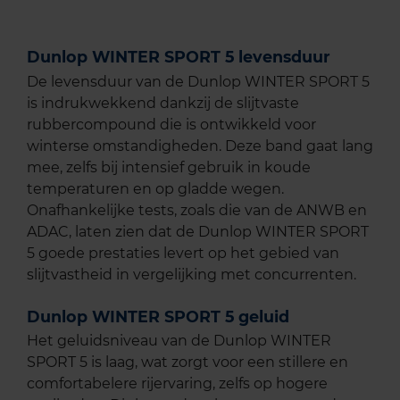
Dunlop WINTER SPORT 5 levensduur
De levensduur van de Dunlop WINTER SPORT 5
is indrukwekkend dankzij de slijtvaste
rubbercompound die is ontwikkeld voor
winterse omstandigheden. Deze band gaat lang
mee, zelfs bij intensief gebruik in koude
temperaturen en op gladde wegen.
Onafhankelijke tests, zoals die van de ANWB en
ADAC, laten zien dat de Dunlop WINTER SPORT
5 goede prestaties levert op het gebied van
slijtvastheid in vergelijking met concurrenten.
Dunlop WINTER SPORT 5 geluid
Het geluidsniveau van de Dunlop WINTER
SPORT 5 is laag, wat zorgt voor een stillere en
comfortabelere rijervaring, zelfs op hogere