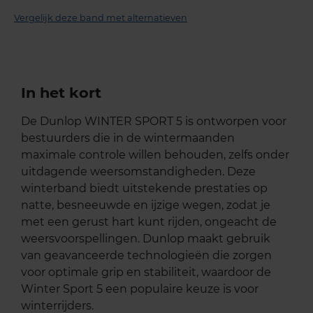
Vergelijk deze band met alternatieven
In het kort
De Dunlop WINTER SPORT 5 is ontworpen voor
bestuurders die in de wintermaanden
maximale controle willen behouden, zelfs onder
uitdagende weersomstandigheden. Deze
winterband biedt uitstekende prestaties op
natte, besneeuwde en ijzige wegen, zodat je
met een gerust hart kunt rijden, ongeacht de
weersvoorspellingen. Dunlop maakt gebruik
van geavanceerde technologieën die zorgen
voor optimale grip en stabiliteit, waardoor de
Winter Sport 5 een populaire keuze is voor
winterrijders.