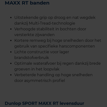
MAXX RT banden
Uitstekende grip op droog en nat wegdek
dankzij Multi-Tread-technologie
Verhoogde stabiliteit in bochten door
versterkte zijwanden
Kortere remweg bij hoge snelheden door het
gebruik van specifieke harscomponenten
Lichte constructie voor lager
brandstofverbruik
Optimale waterafvoer bij regen dankzij brede
groeven in het loopvlak
Verbeterde handling op hoge snelheden
door asymmetrisch profiel
Dunlop SPORT MAXX RT levensduur