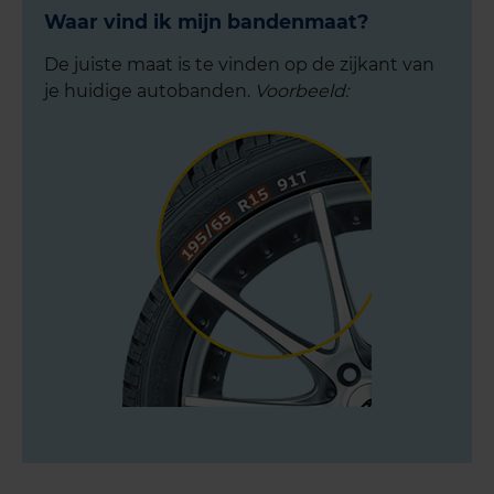
Waar vind ik mijn bandenmaat?
De juiste maat is te vinden op de zijkant van
je huidige autobanden.
Voorbeeld: