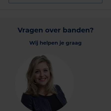
Vragen over banden?
Wij helpen je graag