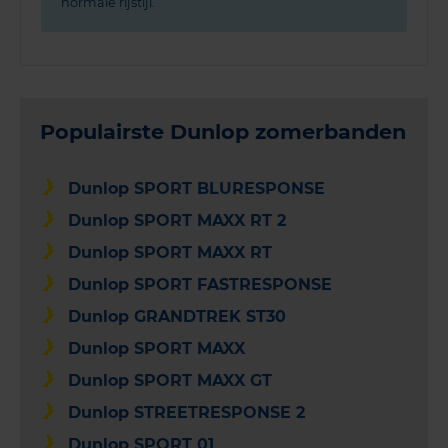
normale rijstijl.
Populairste Dunlop zomerbanden
Dunlop SPORT BLURESPONSE
Dunlop SPORT MAXX RT 2
Dunlop SPORT MAXX RT
Dunlop SPORT FASTRESPONSE
Dunlop GRANDTREK ST30
Dunlop SPORT MAXX
Dunlop SPORT MAXX GT
Dunlop STREETRESPONSE 2
Dunlop SPORT 01