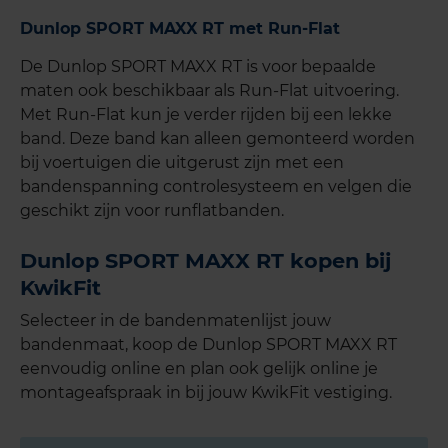
Dunlop SPORT MAXX RT met Run-Flat
De Dunlop SPORT MAXX RT is voor bepaalde
maten ook beschikbaar als Run-Flat uitvoering.
Met Run-Flat kun je verder rijden bij een lekke
band. Deze band kan alleen gemonteerd worden
bij voertuigen die uitgerust zijn met een
bandenspanning controlesysteem en velgen die
geschikt zijn voor runflatbanden.
Dunlop SPORT MAXX RT kopen bij
KwikFit
Selecteer in de bandenmatenlijst jouw
bandenmaat, koop de Dunlop SPORT MAXX RT
eenvoudig online en plan ook gelijk online je
montageafspraak in bij jouw KwikFit vestiging.