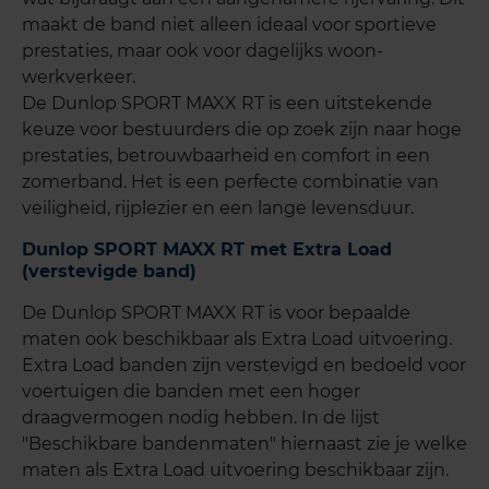
maakt de band niet alleen ideaal voor sportieve
prestaties, maar ook voor dagelijks woon-
werkverkeer.
De Dunlop SPORT MAXX RT is een uitstekende
keuze voor bestuurders die op zoek zijn naar hoge
prestaties, betrouwbaarheid en comfort in een
zomerband. Het is een perfecte combinatie van
veiligheid, rijplezier en een lange levensduur.
Dunlop SPORT MAXX RT met Extra Load
(verstevigde band)
De Dunlop SPORT MAXX RT is voor bepaalde
maten ook beschikbaar als Extra Load uitvoering.
Extra Load banden zijn verstevigd en bedoeld voor
voertuigen die banden met een hoger
draagvermogen nodig hebben. In de lijst
"Beschikbare bandenmaten" hiernaast zie je welke
maten als Extra Load uitvoering beschikbaar zijn.