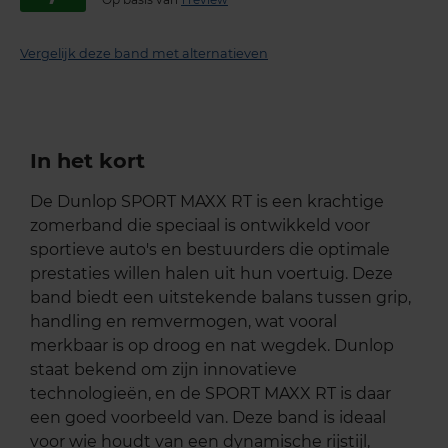
Vergelijk deze band met alternatieven
In het kort
De Dunlop SPORT MAXX RT is een krachtige
zomerband die speciaal is ontwikkeld voor
sportieve auto's en bestuurders die optimale
prestaties willen halen uit hun voertuig. Deze
band biedt een uitstekende balans tussen grip,
handling en remvermogen, wat vooral
merkbaar is op droog en nat wegdek. Dunlop
staat bekend om zijn innovatieve
technologieën, en de SPORT MAXX RT is daar
een goed voorbeeld van. Deze band is ideaal
voor wie houdt van een dynamische rijstijl,