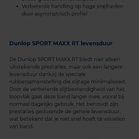
Verbeterde handling op hoge snelheden
door asymmetrisch profiel
Dunlop SPORT MAXX RT levensduur
De Dunlop SPORT MAXX RT biedt niet alleen
uitstekende prestaties, maar ook een langere
levensduur dankzij de speciale
rubbersamenstelling die slijtage minimaliseert.
Door de verbeterde slijtbestendigheid van het
loopvlak gaat deze band langer mee, vooral bij
normaal dagelijks gebruik. Het behoudt zijn
prestaties gedurende de gehele levensduur,
wat betekent dat je niet snel hoeft te wisselen
van band.