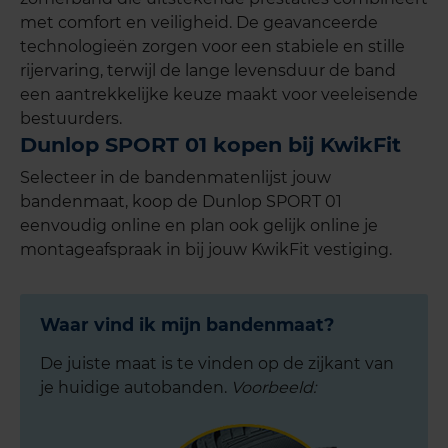
met comfort en veiligheid. De geavanceerde
technologieën zorgen voor een stabiele en stille
rijervaring, terwijl de lange levensduur de band
een aantrekkelijke keuze maakt voor veeleisende
bestuurders.
Dunlop SPORT 01 kopen bij KwikFit
Selecteer in de bandenmatenlijst jouw
bandenmaat, koop de Dunlop SPORT 01
eenvoudig online en plan ook gelijk online je
montageafspraak in bij jouw KwikFit vestiging.
Waar vind ik mijn bandenmaat?
De juiste maat is te vinden op de zijkant van
je huidige autobanden.
Voorbeeld: