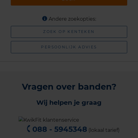
Andere zoekopties:
ZOEK OP KENTEKEN
PERSOONLIJK ADVIES
Vragen over banden?
Wij helpen je graag
088 - 5945348
(lokaal tarief)