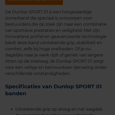
De Dunlop SPORT 01 is een hoogwaardige
zomerband die speciaal is ontworpen voor
bestuurders die op zoek zijn naar een combinatie
van sportieve prestaties en veiligheid. Met zijn
innovatieve profiel en geavanceerde technologie
biedt deze band uitstekende grip, stabiliteit en
comfort, zelfs bij hoge snelheden. Of je nu
dagelijks naar je werk rijdt of geniet van langere
ritten op de snelweg, de Dunlop SPORT 01 zorgt
voor een veilige en betrouwbare rijervaring onder
verschillende omstandigheden.
Specificaties van Dunlop SPORT 01
banden
Uitstekende grip op droog en nat wegdek