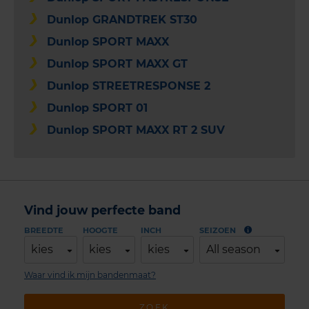
Dunlop GRANDTREK ST30
Dunlop SPORT MAXX
Dunlop SPORT MAXX GT
Dunlop STREETRESPONSE 2
Dunlop SPORT 01
Dunlop SPORT MAXX RT 2 SUV
Vind jouw perfecte band
BREEDTE
HOOGTE
INCH
SEIZOEN
kies
kies
kies
All season
Waar vind ik mijn bandenmaat?
ZOEK