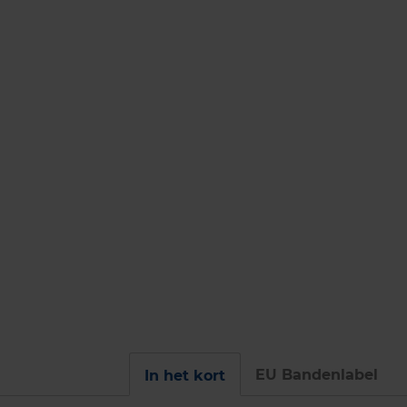
EU Bandenlabel
In het kort