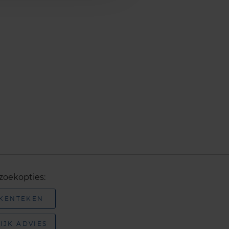
zoekopties:
 KENTEKEN
IJK ADVIES