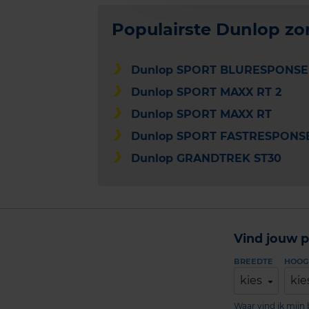
Populairste Dunlop z
Dunlop SPORT BLURESPONSE
Dunlop SPORT MAXX RT 2
Dunlop SPORT MAXX RT
Dunlop SPORT FASTRESPONS
Dunlop GRANDTREK ST30
Vind jouw p
BREEDTE
HOOG
kies
kie
Waar vind ik mij