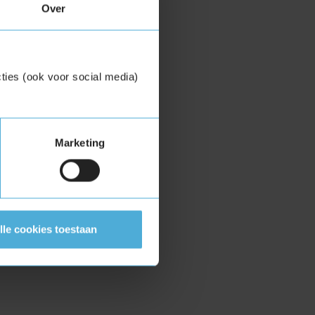
Over
ties (ook voor social media)
Marketing
lle cookies toestaan