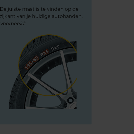
De juiste maat is te vinden op de
zijkant van je huidige autobanden.
Voorbeeld: