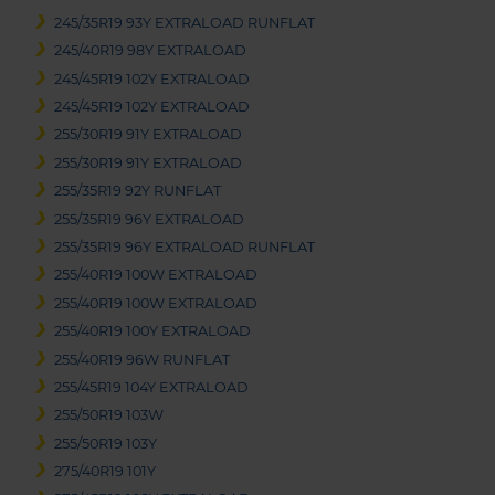
245/35R19 93Y EXTRALOAD RUNFLAT
245/40R19 98Y EXTRALOAD
245/45R19 102Y EXTRALOAD
245/45R19 102Y EXTRALOAD
255/30R19 91Y EXTRALOAD
255/30R19 91Y EXTRALOAD
255/35R19 92Y RUNFLAT
255/35R19 96Y EXTRALOAD
255/35R19 96Y EXTRALOAD RUNFLAT
255/40R19 100W EXTRALOAD
255/40R19 100W EXTRALOAD
255/40R19 100Y EXTRALOAD
255/40R19 96W RUNFLAT
255/45R19 104Y EXTRALOAD
255/50R19 103W
255/50R19 103Y
275/40R19 101Y