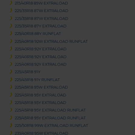
215/40R18 89W EXTRALOAD
225/35R18 87W EXTRALOAD
225/35R18 87W EXTRALOAD
225/35R18 87Y EXTRALOAD
225/40R18 88Y RUNFLAT
225/40R18 92W EXTRALOAD RUNFLAT
225/40R18 92Y EXTRALOAD
225/40R18 92Y EXTRALOAD
225/40R18 92Y EXTRALOAD
225/45R18 91Y
225/45R18 91Y RUNFLAT
225/45R18 95W EXTRALOAD
225/45R18 95Y EXTRALOAD
225/45R18 95Y EXTRALOAD
225/45R18 95Y EXTRALOAD RUNFLAT
225/45R18 95Y EXTRALOAD RUNFLAT
225/50R18 99W EXTRALOAD RUNFLAT
235/40R18 95W EXTRALOAD