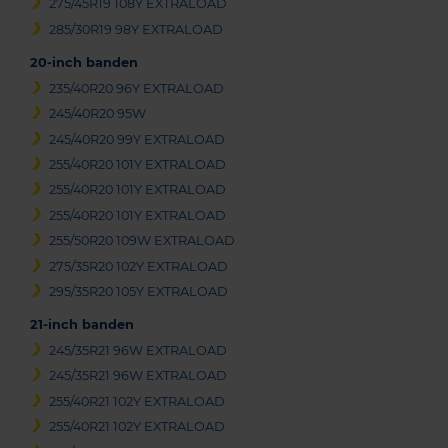
275/45R19 108Y EXTRALOAD
285/30R19 98Y EXTRALOAD
20-inch banden
235/40R20 96Y EXTRALOAD
245/40R20 95W
245/40R20 99Y EXTRALOAD
255/40R20 101Y EXTRALOAD
255/40R20 101Y EXTRALOAD
255/40R20 101Y EXTRALOAD
255/50R20 109W EXTRALOAD
275/35R20 102Y EXTRALOAD
295/35R20 105Y EXTRALOAD
21-inch banden
245/35R21 96W EXTRALOAD
245/35R21 96W EXTRALOAD
255/40R21 102Y EXTRALOAD
255/40R21 102Y EXTRALOAD