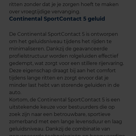
ritten zonder dat je je zorgen hoeft te maken
over vroegtijdige vervanging.
Continental SportContact 5 geluid
De Continental SportContact 5 is ontworpen
om het geluidsniveau tijdens het rijden te
minimaliseren. Dankzij de geavanceerde
profielstructuur worden rolgeluiden effectief
gedempt, wat zorgt voor een stillere rijervaring.
Deze eigenschap draagt bij aan het comfort
tijdens lange ritten en zorgt ervoor dat je
minder last hebt van storende geluiden in de
auto.
Kortom, de Continental SportContact 5 is een
uitstekende keuze voor bestuurders die op
zoek zijn naar een betrouwbare, sportieve
zomerband met een lange levensduur en laag
geluidsniveau. Dankzij de combinatie van