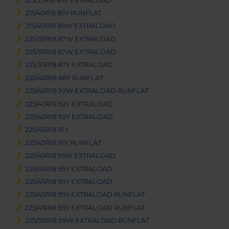
215/35R18 84Y EXTRALOAD
215/40R18 85Y RUNFLAT
215/40R18 89W EXTRALOAD
225/35R18 87W EXTRALOAD
225/35R18 87W EXTRALOAD
225/35R18 87Y EXTRALOAD
225/40R18 88Y RUNFLAT
225/40R18 92W EXTRALOAD RUNFLAT
225/40R18 92Y EXTRALOAD
225/40R18 92Y EXTRALOAD
225/45R18 91Y
225/45R18 91Y RUNFLAT
225/45R18 95W EXTRALOAD
225/45R18 95Y EXTRALOAD
225/45R18 95Y EXTRALOAD
225/45R18 95Y EXTRALOAD RUNFLAT
225/45R18 95Y EXTRALOAD RUNFLAT
225/50R18 99W EXTRALOAD RUNFLAT