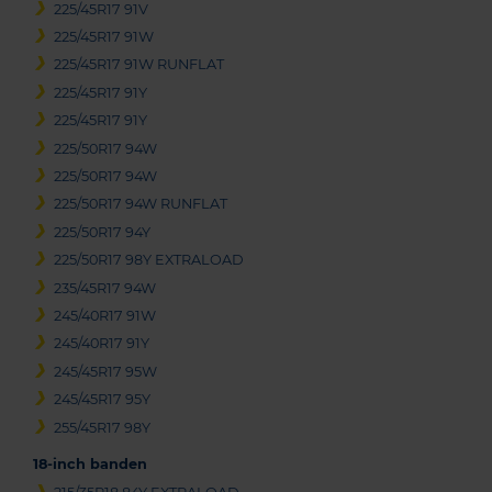
225/45R17 91V
225/45R17 91W
225/45R17 91W RUNFLAT
225/45R17 91Y
225/45R17 91Y
225/50R17 94W
225/50R17 94W
225/50R17 94W RUNFLAT
225/50R17 94Y
225/50R17 98Y EXTRALOAD
235/45R17 94W
245/40R17 91W
245/40R17 91Y
245/45R17 95W
245/45R17 95Y
255/45R17 98Y
18-inch banden