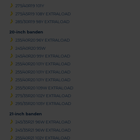
275/40R19 101Y
275/45R19 108Y EXTRALOAD
285/30R19 98Y EXTRALOAD
20-inch banden
235/40R20 96Y EXTRALOAD
245/40R20 95W
245/40R20 99Y EXTRALOAD
255/40R20 101Y EXTRALOAD
255/40R20 101Y EXTRALOAD
255/40R20 101Y EXTRALOAD
255/50R20 109W EXTRALOAD
275/35R20 102Y EXTRALOAD
295/35R20 105Y EXTRALOAD
21-inch banden
245/35R21 96W EXTRALOAD
245/35R21 96W EXTRALOAD
255/40R21 102Y EXTRALOAD