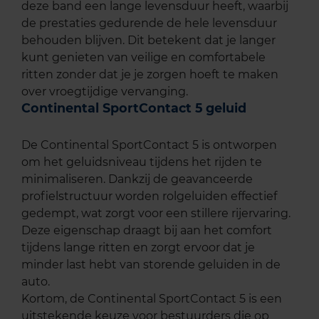
deze band een lange levensduur heeft, waarbij
de prestaties gedurende de hele levensduur
behouden blijven. Dit betekent dat je langer
kunt genieten van veilige en comfortabele
ritten zonder dat je je zorgen hoeft te maken
over vroegtijdige vervanging.
Continental SportContact 5 geluid
De Continental SportContact 5 is ontworpen
om het geluidsniveau tijdens het rijden te
minimaliseren. Dankzij de geavanceerde
profielstructuur worden rolgeluiden effectief
gedempt, wat zorgt voor een stillere rijervaring.
Deze eigenschap draagt bij aan het comfort
tijdens lange ritten en zorgt ervoor dat je
minder last hebt van storende geluiden in de
auto.
Kortom, de Continental SportContact 5 is een
uitstekende keuze voor bestuurders die op