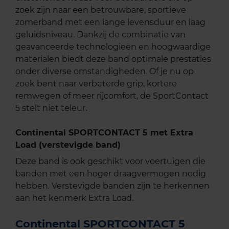
zoek zijn naar een betrouwbare, sportieve
zomerband met een lange levensduur en laag
geluidsniveau. Dankzij de combinatie van
geavanceerde technologieën en hoogwaardige
materialen biedt deze band optimale prestaties
onder diverse omstandigheden. Of je nu op
zoek bent naar verbeterde grip, kortere
remwegen of meer rijcomfort, de SportContact
5 stelt niet teleur.
Continental SPORTCONTACT 5 met Extra
Load (verstevigde band)
Deze band is ook geschikt voor voertuigen die
banden met een hoger draagvermogen nodig
hebben. Verstevigde banden zijn te herkennen
aan het kenmerk Extra Load.
Continental SPORTCONTACT 5