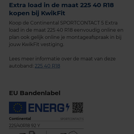
Extra load in de maat 225 40 R18
kopen bij KwikFit
Koop de Continental SPORTCONTACT 5 Extra
load in de maat 225 40 R18 eenvoudig online en
plan ook gelijk online je montageafspraak in bij
jouw KwikFit vestiging.
Lees meer informatie over de maat van deze
autoband:
225 40 R18
EU Bandenlabel
Continental
SPORTCONTACT 5
225/40R18 92 Y