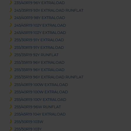
235/40R19 96Y EXTRALOAD
245/35R19 93Y EXTRALOAD RUNFLAT
245/40R19 98Y EXTRALOAD
245/45R19 102Y EXTRALOAD
245/45R19 102Y EXTRALOAD
255/30R19 91Y EXTRALOAD
255/30R19 91Y EXTRALOAD
255/35R19 92Y RUNFLAT
255/35R19 96Y EXTRALOAD
255/35R19 96Y EXTRALOAD
255/35R19 96Y EXTRALOAD RUNFLAT
255/40R19 100W EXTRALOAD
255/40R19 100W EXTRALOAD
255/40R19 100Y EXTRALOAD
255/40R19 96W RUNFLAT
255/45R19 104Y EXTRALOAD
255/50R19 103W
255/50R19 103Y