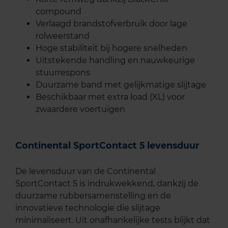
compound
Verlaagd brandstofverbruik door lage
rolweerstand
Hoge stabiliteit bij hogere snelheden
Uitstekende handling en nauwkeurige
stuurrespons
Duurzame band met gelijkmatige slijtage
Beschikbaar met extra load (XL) voor
zwaardere voertuigen
Continental SportContact 5 levensduur
De levensduur van de Continental
SportContact 5 is indrukwekkend, dankzij de
duurzame rubbersamenstelling en de
innovatieve technologie die slijtage
minimaliseert. Uit onafhankelijke tests blijkt dat