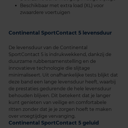
Beschikbaar met extra load (XL) voor
zwaardere voertuigen
Continental SportContact 5 levensduur
De levensduur van de Continental
SportContact 5 is indrukwekkend, dankzij de
duurzame rubbersamenstelling en de
innovatieve technologie die slijtage
minimaliseert. Uit onafhankelijke tests blijkt dat
deze band een lange levensduur heeft, waarbij
de prestaties gedurende de hele levensduur
behouden blijven. Dit betekent dat je langer
kunt genieten van veilige en comfortabele
ritten zonder dat je je zorgen hoeft te maken
over vroegtijdige vervanging.
Continental SportContact 5 geluid