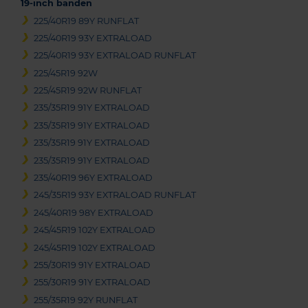
19-inch banden
225/40R19 89Y RUNFLAT
225/40R19 93Y EXTRALOAD
225/40R19 93Y EXTRALOAD RUNFLAT
225/45R19 92W
225/45R19 92W RUNFLAT
235/35R19 91Y EXTRALOAD
235/35R19 91Y EXTRALOAD
235/35R19 91Y EXTRALOAD
235/35R19 91Y EXTRALOAD
235/40R19 96Y EXTRALOAD
245/35R19 93Y EXTRALOAD RUNFLAT
245/40R19 98Y EXTRALOAD
245/45R19 102Y EXTRALOAD
245/45R19 102Y EXTRALOAD
255/30R19 91Y EXTRALOAD
255/30R19 91Y EXTRALOAD
255/35R19 92Y RUNFLAT