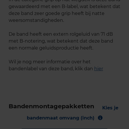
gewaardeerd met een B-label, wat betekent dat
deze band zeer goede grip heeft bij natte
weersomstandigheden.
De band heeft een extern rolgeluid van 71 dB
met B-notering, wat betekent dat deze band
een normale geluidsproductie heeft.
Wil je nog meer informatie over het
bandenlabel van deze band, klik dan
hier
Bandenmontagepakketten
Kies je
bandenmaat omvang (inch)