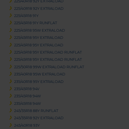
225/40R18 92Y EXTRALOAD
225/40R18 92Y EXTRALOAD
225/45R18 91Y
225/45R18 91Y RUNFLAT
225/45R18 95W EXTRALOAD
225/45R18 95Y EXTRALOAD
225/45R18 95Y EXTRALOAD
225/45R18 95Y EXTRALOAD RUNFLAT
225/45R18 95Y EXTRALOAD RUNFLAT
225/50R18 99W EXTRALOAD RUNFLAT
235/40R18 95W EXTRALOAD
235/40R18 95Y EXTRALOAD
235/45R18 94V
235/45R18 94W
235/45R18 94W
245/35R18 88Y RUNFLAT
245/35R18 92Y EXTRALOAD
245/40R18 93Y