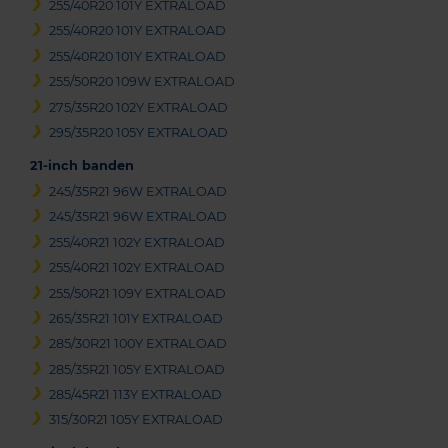
255/40R20 101Y EXTRALOAD
255/40R20 101Y EXTRALOAD
255/40R20 101Y EXTRALOAD
255/50R20 109W EXTRALOAD
275/35R20 102Y EXTRALOAD
295/35R20 105Y EXTRALOAD
21-inch banden
245/35R21 96W EXTRALOAD
245/35R21 96W EXTRALOAD
255/40R21 102Y EXTRALOAD
255/40R21 102Y EXTRALOAD
255/50R21 109Y EXTRALOAD
265/35R21 101Y EXTRALOAD
285/30R21 100Y EXTRALOAD
285/35R21 105Y EXTRALOAD
285/45R21 113Y EXTRALOAD
315/30R21 105Y EXTRALOAD