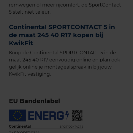
remwegen of meer rijcomfort, de SportContact
5 stelt niet teleur.
Continental SPORTCONTACT 5 in
de maat 245 40 R17 kopen bij
KwikFit
Koop de Continental SPORTCONTACT 5 in de
maat 245 40 R17 eenvoudig online en plan ook
gelijk online je montageafspraak in bij jouw
KwikFit vestiging.
EU Bandenlabel
Continental
SPORTCONTACT 5